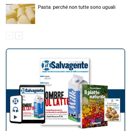
Pasta: perché non tutte sono uguali