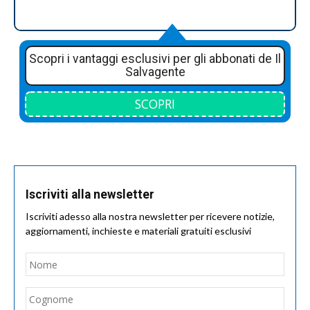
Scopri i vantaggi esclusivi per gli abbonati de Il
Salvagente
SCOPRI
Iscriviti alla newsletter
Iscriviti adesso alla nostra newsletter per ricevere notizie,
aggiornamenti, inchieste e materiali gratuiti esclusivi
Nome
*
Nom
Cogn