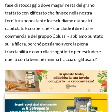
fase di stoccaggio dove magari resta del grano
trattato con glifosato che finisce nella nostra
fornitura nonostante lo escludiamo dai nostri
capitolati. Ecco perché – conclude il direttore
commerciale del gruppo Colussi – abbiamo puntato
sulla filiera, perché possiamo avere la piena
tracciabilità e controllare ogni lotto per escludere
quello con la benché minima traccia di glifosato”.