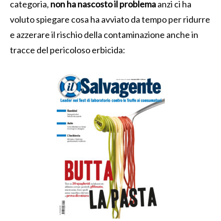
categoria,
non ha nascosto il problema
anzi ci ha
voluto spiegare cosa ha avviato da tempo per ridurre
e azzerare il rischio della contaminazione anche in
tracce del pericoloso erbicida: