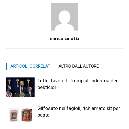
enrico cinotti
ARTICOLI CORRELATI
ALTRO DALL'AUTORE
Tutti i favori di Trump all’industria dei
pesticidi
Glifosato nei fagioli, richiamato kit per
pasta