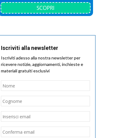
SCOPRI
Iscriviti alla newsletter
Iscriviti adesso alla nostra newsletter per
ricevere notizie, aggiornamenti, inchieste e
materiali gratuiti esclusivi
Nome
*
Nome
Cognome
Email
*
Inserisci
email
Conferma