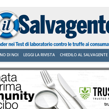
NO DI NOI
LEGGI LA RIVISTA
CHIEDILO AL SALVAGENTE
il
Salvagente