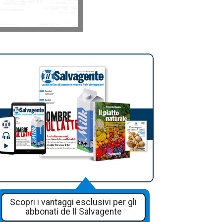
Scopri i vantaggi esclusivi per gli
abbonati de Il Salvagente