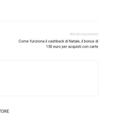
Articolo successivo
Come funziona il cashback di Natale, il bonus di
150 euro per acquisti con carte
TORE