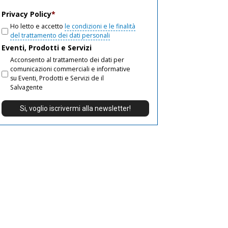
email
Privacy Policy
*
Ho letto e accetto
le condizioni e le finalità
del trattamento dei dati personali
Eventi, Prodotti e Servizi
Acconsento al trattamento dei dati per
comunicazioni commerciali e informative
su Eventi, Prodotti e Servizi de il
Salvagente