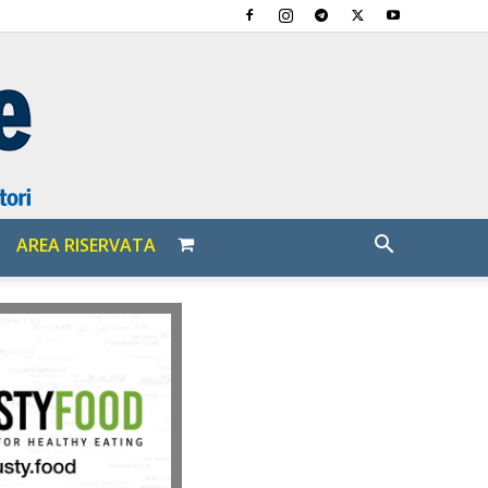
AREA RISERVATA