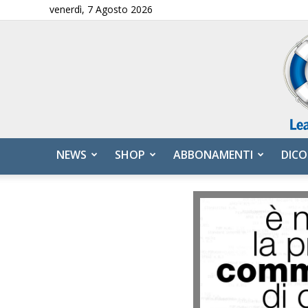
venerdì, 7 Agosto 2026
NEWS
SHOP
ABBONAMENTI
DICO