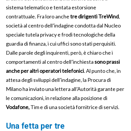
sistema telematico e tentata estorsione
contrattuale. Fra loro anche
tre dirigenti TreWind
,
società al centro dell’indagine condotta dal Nucleo
speciale tutela privacy e frodi tecnologiche della
guardia di finanza, i cui uffici sono stati perquisiti.
Dalle parole degli inquirenti, però, è chiaro che i
comportamenti al centro dell’inchiesta
sono prassi
anche per altri operatori telefonici
. Al punto che, in
attesa degli sviluppi dell’indagine, la Procura di
Milano ha inviato una lettera all’Autorità garante per
le comunicazioni, in relazione alla posizione di
Vodafone,
Tim e di una società fornitrice di servizi.
Una fetta per tre