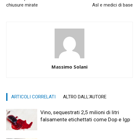
chiusure mirate
Asl e medici di base
Massimo Solani
ARTICOLI CORRELATI
ALTRO DALL'AUTORE
Vino, sequestrati 2,5 milioni di litri
falsamente etichettati come Dop e Igp