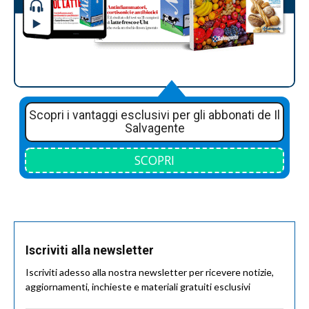
Scopri i vantaggi esclusivi per gli abbonati de Il
Salvagente
SCOPRI
Iscriviti alla newsletter
Iscriviti adesso alla nostra newsletter per ricevere notizie,
aggiornamenti, inchieste e materiali gratuiti esclusivi