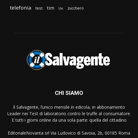
telefonia
tim
test
zucchero
Ue
CHI SIAMO
Il Salvagente, l’unico mensile in edicola, in abbonamento
Leader nei Test di laboratorio contro le truffe al consumatore.
E tutti i giorni online da una sola parte: quella del cittadino
EditorialeNovanta srl Via Ludovico di Savoia, 2b, 00185 Roma