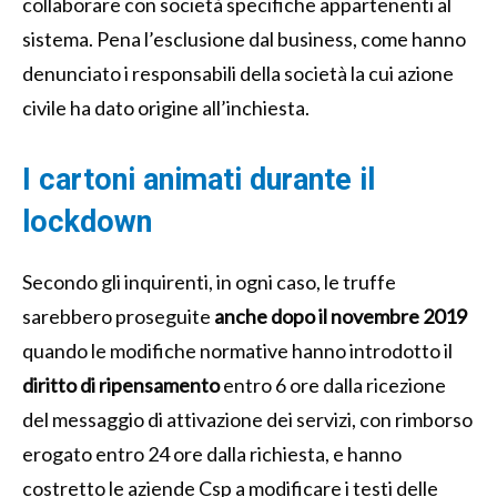
collaborare con società specifiche appartenenti al
sistema. Pena l’esclusione dal business, come hanno
denunciato i responsabili della società la cui azione
civile ha dato origine all’inchiesta.
I cartoni animati durante il
lockdown
Secondo gli inquirenti, in ogni caso, le truffe
sarebbero proseguite
anche dopo il novembre 2019
quando le modifiche normative hanno introdotto il
diritto di ripensamento
entro 6 ore dalla ricezione
del messaggio di attivazione dei servizi, con rimborso
erogato entro 24 ore dalla richiesta, e hanno
costretto le aziende Csp a modificare i testi delle