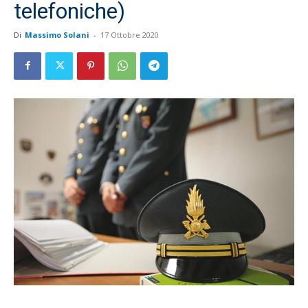
telefoniche)
Di
Massimo Solani
-
17 Ottobre 2020