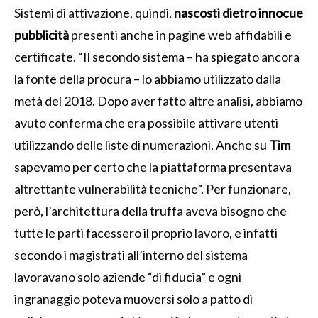
Sistemi di attivazione, quindi,
nascosti dietro innocue
pubblicità
presenti anche in pagine web affidabili e
certificate. “Il secondo sistema – ha spiegato ancora
la fonte della procura – lo abbiamo utilizzato dalla
metà del 2018. Dopo aver fatto altre analisi, abbiamo
avuto conferma che era possibile attivare utenti
utilizzando delle liste di numerazioni. Anche su
Tim
sapevamo per certo che la piattaforma presentava
altrettante vulnerabilità tecniche”. Per funzionare,
però, l’architettura della truffa aveva bisogno che
tutte le parti facessero il proprio lavoro, e infatti
secondo i magistrati all’interno del sistema
lavoravano solo aziende “di fiducia” e ogni
ingranaggio poteva muoversi solo a patto di