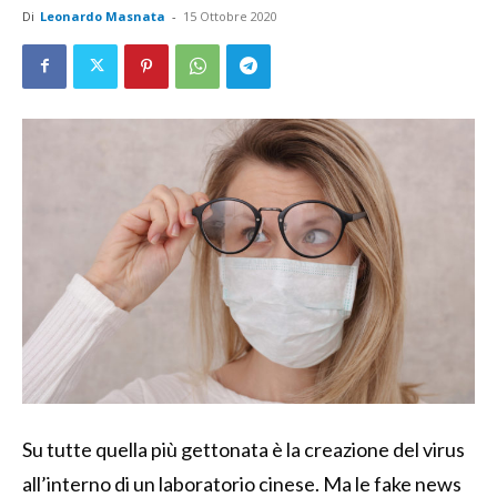
Di
Leonardo Masnata
-
15 Ottobre 2020
Su tutte quella più gettonata è la creazione del virus
all’interno di un laboratorio cinese. Ma le fake news