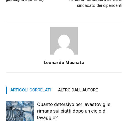
sindacato dei dipendenti
Leonardo Masnata
ARTICOLI CORRELATI
ALTRO DALL'AUTORE
Quanto detersivo per lavastoviglie
rimane sui piatti dopo un ciclo di
lavaggio?