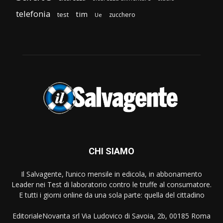
telefonia
tim
test
zucchero
Ue
CHI SIAMO
Il Salvagente, l’unico mensile in edicola, in abbonamento
Leader nei Test di laboratorio contro le truffe al consumatore.
E tutti i giorni online da una sola parte: quella del cittadino
EditorialeNovanta srl Via Ludovico di Savoia, 2b, 00185 Roma