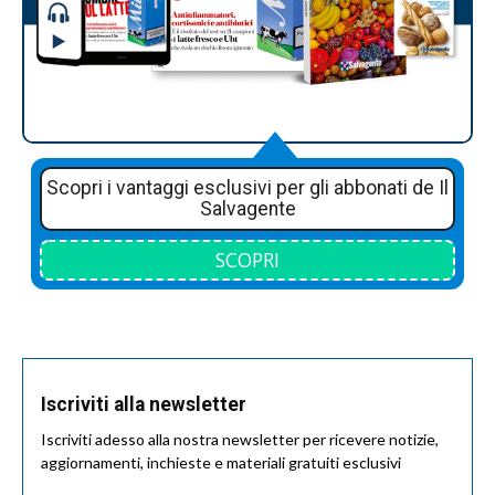
Scopri i vantaggi esclusivi per gli abbonati de Il
Salvagente
SCOPRI
Iscriviti alla newsletter
Iscriviti adesso alla nostra newsletter per ricevere notizie,
aggiornamenti, inchieste e materiali gratuiti esclusivi