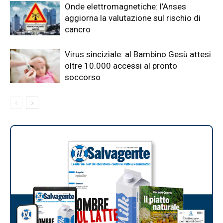
Onde elettromagnetiche: l’Anses
aggiorna la valutazione sul rischio di
cancro
Virus sinciziale: al Bambino Gesù attesi
oltre 10.000 accessi al pronto
soccorso