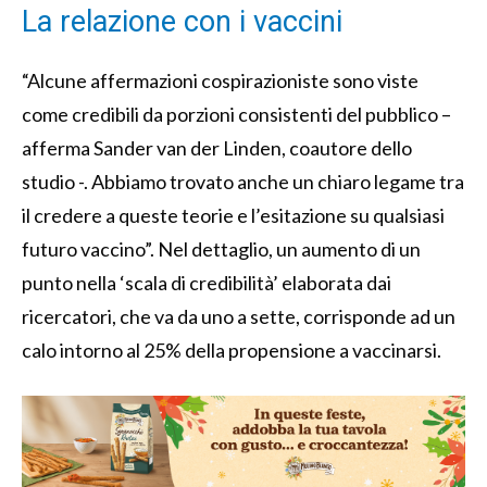
La relazione con i vaccini
“Alcune affermazioni cospirazioniste sono viste
come credibili da porzioni consistenti del pubblico –
afferma Sander van der Linden, coautore dello
studio -. Abbiamo trovato anche un chiaro legame tra
il credere a queste teorie e l’esitazione su qualsiasi
futuro vaccino”. Nel dettaglio, un aumento di un
punto nella ‘scala di credibilità’ elaborata dai
ricercatori, che va da uno a sette, corrisponde ad un
calo intorno al 25% della propensione a vaccinarsi.