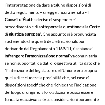
l’interpretazione da dare a talune disposizioni di
detto regolamento – si legge ancora nel sito – il
Conseil d’État
ha deciso di sospendere il
procedimento e di
sottoporre
la
questione
alla
Corte
di
giustizia
europea
“. Che appunto si è pronunciata
sostenendo che questi decreti nazionali, pur
derivando dal Regolamento 1169/11, rischiano di
infrangere l’armonizzazione normativa
comunitaria
se non supportati da dati di oggettiva utilità dato che
“l’intenzione del legislatore dell’Unione era proprio
quella di escludere la possibilità che, nel caso di
disposizioni specifiche che richiedano l’indicazione
del luogo di origine, la loro adozione possa essere
fondata
esclusivamente
su considerazioni puramente