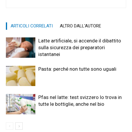
ARTICOLI CORRELATI
ALTRO DALL'AUTORE
Latte artificiale, si accende il dibattito
sulla sicurezza dei preparatori
istantanei
Pasta: perché non tutte sono uguali
Pfas nel latte: test svizzero lo trova in
tutte le bottiglie, anche nel bio