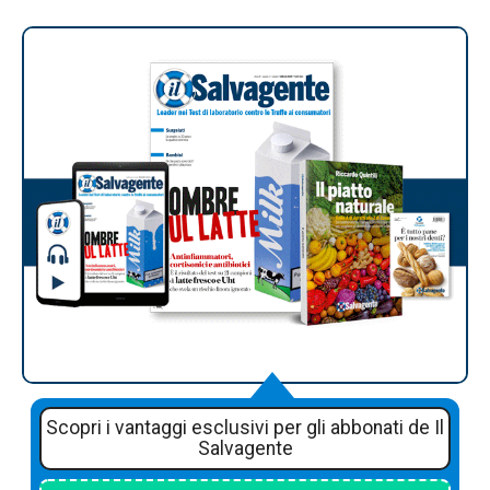
Scopri i vantaggi esclusivi per gli abbonati de Il
Salvagente