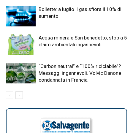
Bollette: a luglio il gas sfiora il 10% di
aumento
Acqua minerale San benedetto, stop a 5
claim ambientali ingannevoli
“Carbon neutral” e “100% riciclabile”?
Messaggi ingannevoli. Volvic Danone
condannata in Francia