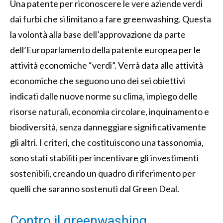
Una patente per riconoscere le vere aziende verdi
dai furbi che si limitano a fare greenwashing. Questa
la volontà alla base dell’approvazione da parte
dell’Europarlamento della patente europea per le
attività economiche “verdi”. Verrà data alle attività
economiche che seguono uno dei sei obiettivi
indicati dalle nuove norme su clima, impiego delle
risorse naturali, economia circolare, inquinamento e
biodiversità, senza danneggiare significativamente
gli altri. I criteri, che costituiscono una tassonomia,
sono stati stabiliti per incentivare gli investimenti
sostenibili, creando un quadro di riferimento per
quelli che saranno sostenuti dal Green Deal.
Contro il greenwashing