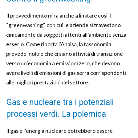
Il provvedimento mira anche a limitare così il
“greenwashing”, con cui le aziende si travestono
cinicamente da soggetti attenti all’ambiente senza
esserlo. Come riporta l’Anaìsa, la tassonomia
prevede inoltre che ci siano attività di transizione
verso un’economia a emissioni zero, che devono
avere livelli di emissioni di gas serra corrispondenti
alle migliori prestazioni del settore.
Gas e nucleare tra i potenziali
processi verdi. La polemica
Il gas e l’energia nucleare potrebbero essere