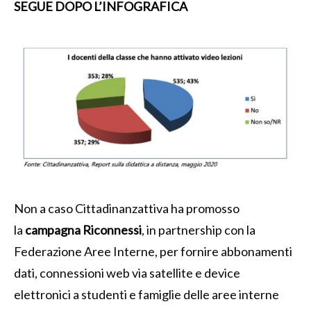
SEGUE DOPO L’INFOGRAFICA
Non a caso Cittadinanzattiva ha promosso
la
campagna Riconnessi
, in partnership con la
Federazione Aree Interne, per fornire abbonamenti
dati, connessioni web via satellite e device
elettronici a studenti e famiglie delle aree interne