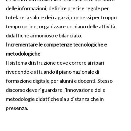
delle informazioni; definire precise regole per
tutelare la salute dei ragazzi, connessi per troppo
tempo on line; organizzare un piano delle attività
didattiche armonioso e bilanciato.
Incrementare le competenze tecnologiche e
metodologiche
Il sistema di istruzione deve correre ai ripari
rivedendo e attuando il piano nazionale di
formazione digitale per alunni e docenti. Stesso
discorso deve riguardare l’innovazione delle
metodologie didattiche sia a distanza che in
presenza.