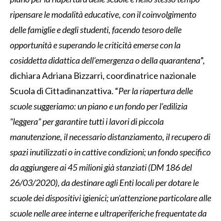
ripensare le modalità educative, con il coinvolgimento
delle famiglie e degli studenti, facendo tesoro delle
opportunità e superando le criticità emerse con la
cosiddetta didattica dell’emergenza o della quarantena
”,
dichiara Adriana Bizzarri, coordinatrice nazionale
Scuola di Cittadinanzattiva. “
Per la riapertura delle
scuole suggeriamo: un piano e un fondo per l’edilizia
“leggera” per garantire tutti i lavori di piccola
manutenzione, il necessario distanziamento, il recupero di
spazi inutilizzati o in cattive condizioni; un fondo specifico
da aggiungere ai 45 milioni già stanziati (DM 186 del
26/03/2020), da destinare agli Enti locali per dotare le
scuole dei dispositivi igienici; un’attenzione particolare alle
scuole nelle aree interne e ultraperiferiche frequentate da