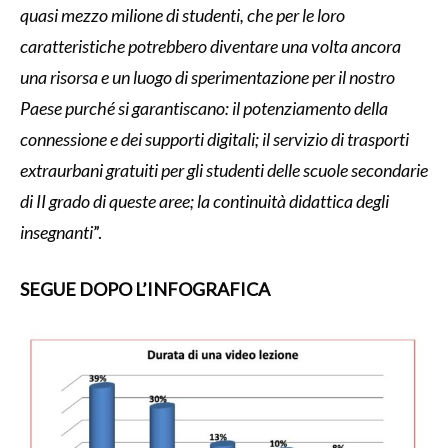
quasi mezzo milione di studenti, che per le loro
caratteristiche potrebbero diventare una volta ancora
una risorsa e un luogo di sperimentazione per il nostro
Paese purché si garantiscano: il potenziamento della
connessione e dei supporti digitali; il servizio di trasporti
extraurbani gratuiti per gli studenti delle scuole secondarie
di II grado di queste aree; la continuità didattica degli
insegnanti
”.
SEGUE DOPO L’INFOGRAFICA