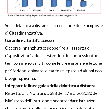
Sulla didattica a distanza, ecco alcune delle proposte
di Cittadinanzattiva.
Garantire a tutti l’accesso
Occorre innanzitutto: sopperire all’assenza di
dispositivi individuali; estendere le connessioni nei
territori meno serviti, come le aree interne e le zone
periferiche; colmare le carenze legate ad alunni con
bisogni specifici.
Integrare le linee guida della didattica a distanza
Rispetto alla Nota prot. 388 del 17 marzo 2020 del
Ministero dell’Istruzione occorre: dare istruzioni
chiare in merito alle misure di sicurezza dei dati e