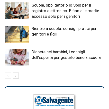
Scuola, obbligatorio lo Spid per il
registro elettronico. E fino alle medie
accesso solo per i genitori
Rientro a scuola: consigli pratici per
genitori e figli
Diabete nei bambini, i consigli
dell’esperta per gestirlo bene a scuola