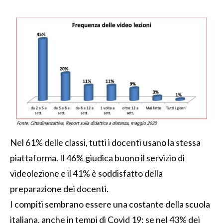
Nel 61% delle classi, tutti i docenti usano la stessa
piattaforma. Il 46% giudica buono il servizio di
videolezione e il 41% è soddisfatto della
preparazione dei docenti.
I compiti sembrano essere una costante della scuola
italiana, anche in tempi di Covid 19: se nel 43% dei