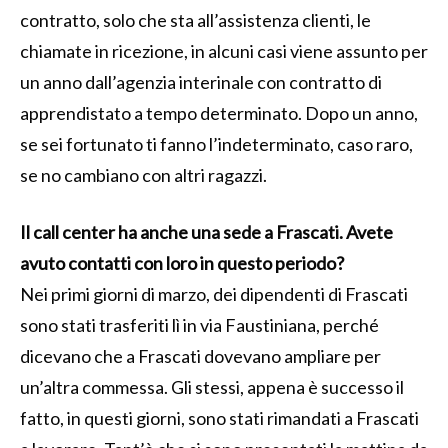
contratto, solo che sta all’assistenza clienti, le
chiamate in ricezione, in alcuni casi viene assunto per
un anno dall’agenzia interinale con contratto di
apprendistato a tempo determinato. Dopo un anno,
se sei fortunato ti fanno l’indeterminato, caso raro,
se no cambiano con altri ragazzi.
Il call center ha anche una sede a Frascati. Avete
avuto contatti con loro in questo periodo?
Nei primi giorni di marzo, dei dipendenti di Frascati
sono stati trasferiti lì in via Faustiniana, perché
dicevano che a Frascati dovevano ampliare per
un’altra commessa. Gli stessi, appena è successo il
fatto, in questi giorni, sono stati rimandati a Frascati