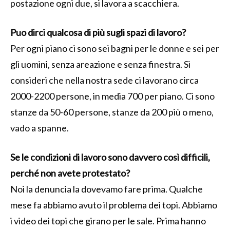
postazione ogni due, si lavora a scacchiera.
Puo dirci qualcosa di più sugli spazi di lavoro?
Per ogni piano ci sono sei bagni per le donne e sei per
gli uomini, senza areazione e senza finestra. Si
consideri che nella nostra sede ci lavorano circa
2000-2200 persone, in media 700 per piano. Ci sono
stanze da 50-60 persone, stanze da 200 più o meno,
vado a spanne.
Se le condizioni di lavoro sono davvero così difficili,
perché non avete protestato?
Noi la denuncia la dovevamo fare prima. Qualche
mese fa abbiamo avuto il problema dei topi. Abbiamo
i video dei topi che girano per le sale. Prima hanno