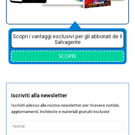
Scopri i vantaggi esclusivi per gli abbonati de Il
Salvagente
SCOPRI
Iscriviti alla newsletter
Iscriviti adesso alla nostra newsletter per ricevere notizie,
aggiornamenti, inchieste e materiali gratuiti esclusivi
Nome
*
Nom