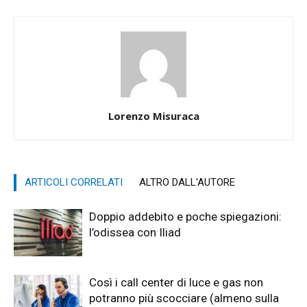
Lorenzo Misuraca
ARTICOLI CORRELATI
ALTRO DALL'AUTORE
Doppio addebito e poche spiegazioni:
l’odissea con Iliad
Così i call center di luce e gas non
potranno più scocciare (almeno sulla