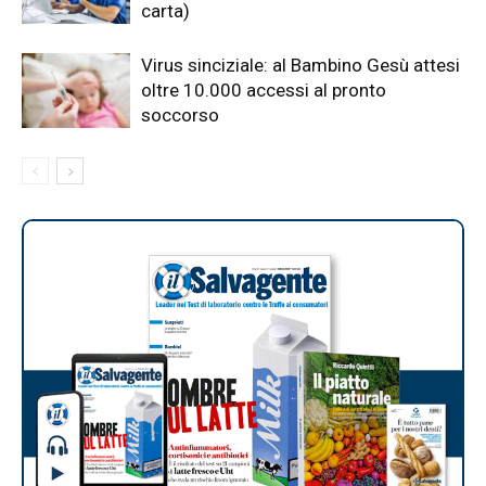
carta)
Virus sinciziale: al Bambino Gesù attesi
oltre 10.000 accessi al pronto
soccorso