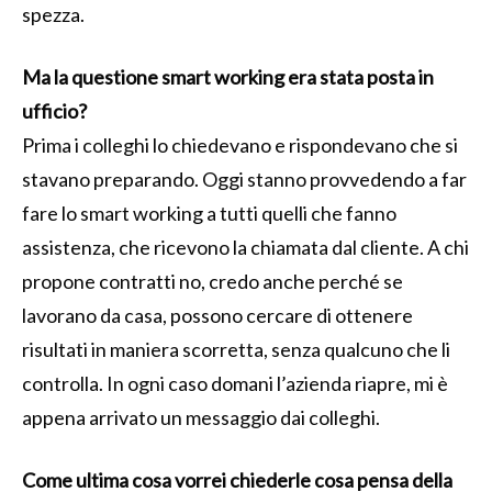
spezza.
Ma la questione smart working era stata posta in
ufficio?
Prima i colleghi lo chiedevano e rispondevano che si
stavano preparando. Oggi stanno provvedendo a far
fare lo smart working a tutti quelli che fanno
assistenza, che ricevono la chiamata dal cliente. A chi
propone contratti no, credo anche perché se
lavorano da casa, possono cercare di ottenere
risultati in maniera scorretta, senza qualcuno che li
controlla. In ogni caso domani l’azienda riapre, mi è
appena arrivato un messaggio dai colleghi.
Come ultima cosa vorrei chiederle cosa pensa della