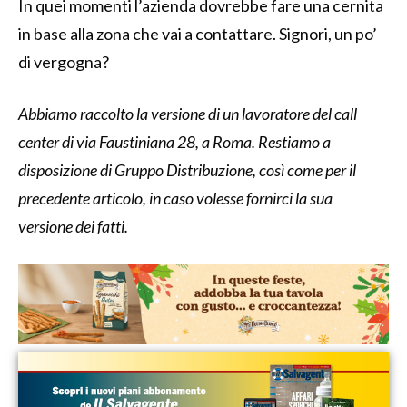
In quei momenti l’azienda dovrebbe fare una cernita
in base alla zona che vai a contattare. Signori, un po’
di vergogna?
Abbiamo raccolto la versione di un lavoratore del call
center di via Faustiniana 28, a Roma. Restiamo a
disposizione di Gruppo Distribuzione, così come per il
precedente articolo, in caso volesse fornirci la sua
versione dei fatti.