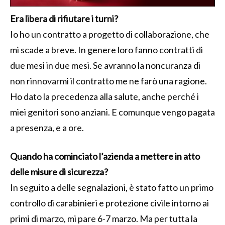
Era libera di rifiutare i turni?
Io ho un contratto a progetto di collaborazione, che
mi scade a breve. In genere loro fanno contratti di
due mesi in due mesi. Se avranno la noncuranza di
non rinnovarmi il contratto me ne farò una ragione.
Ho dato la precedenza alla salute, anche perché i
miei genitori sono anziani. E comunque vengo pagata
a presenza, e a ore.
Quando ha cominciato l’azienda a mettere in atto
delle misure di sicurezza?
In seguito a delle segnalazioni, è stato fatto un primo
controllo di carabinieri e protezione civile intorno ai
primi di marzo, mi pare 6-7 marzo. Ma per tutta la