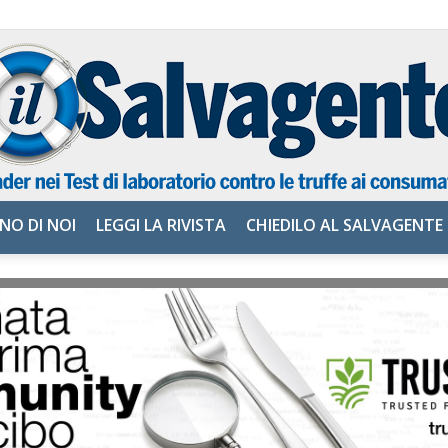
NO DI NOI
LEGGI LA RIVISTA
CHIEDILO AL SALVAGENTE
il
Salvagente