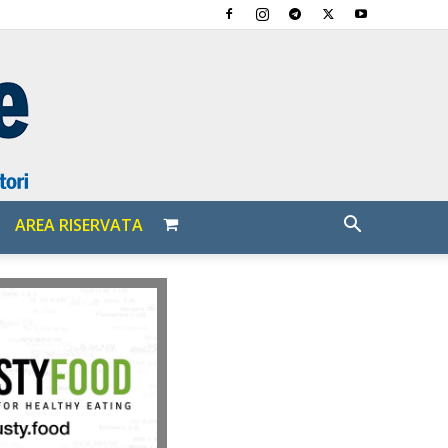
AREA RISERVATA