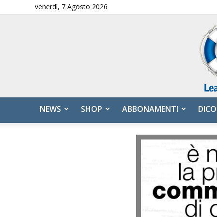
venerdì, 7 Agosto 2026
NEWS
SHOP
ABBONAMENTI
DICO