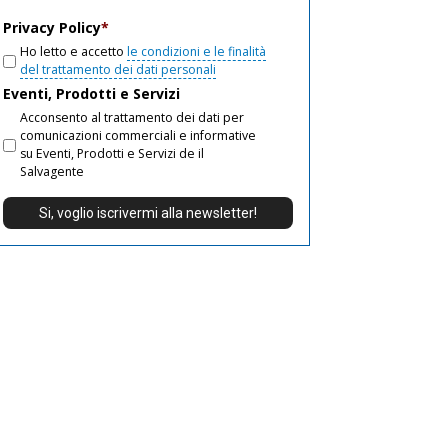
email
Privacy Policy
*
Ho letto e accetto
le condizioni e le finalità
del trattamento dei dati personali
Eventi, Prodotti e Servizi
Acconsento al trattamento dei dati per
comunicazioni commerciali e informative
su Eventi, Prodotti e Servizi de il
Salvagente