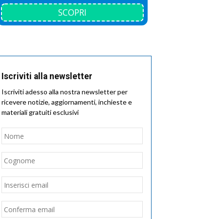
SCOPRI
Iscriviti alla newsletter
Iscriviti adesso alla nostra newsletter per
ricevere notizie, aggiornamenti, inchieste e
materiali gratuiti esclusivi
Nome
*
Nome
Cognome
Email
*
Inserisci
email
Conferma