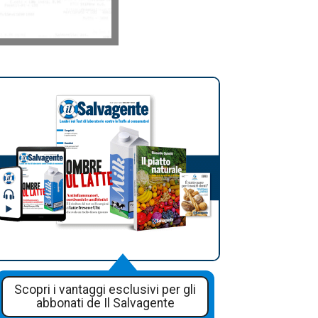
Scopri i vantaggi esclusivi per gli
abbonati de Il Salvagente