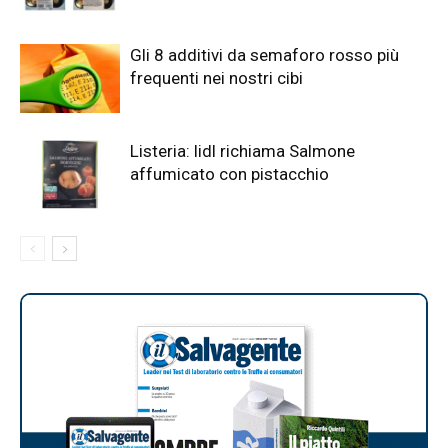
Gli 8 additivi da semaforo rosso più
frequenti nei nostri cibi
Listeria: lidl richiama Salmone
affumicato con pistacchio