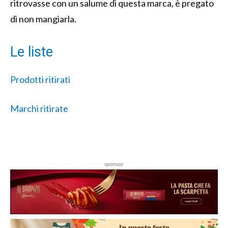
ritrovasse con un salume di questa marca, è pregato
di non mangiarla.
Le liste
Prodotti ritirati
Marchi ritirate
sponsor