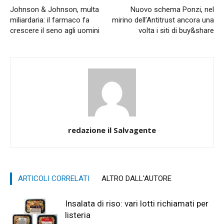
Johnson & Johnson, multa
Nuovo schema Ponzi, nel
miliardaria: il farmaco fa
mirino dell’Antitrust ancora una
crescere il seno agli uomini
volta i siti di buy&share
redazione il Salvagente
ARTICOLI CORRELATI
ALTRO DALL'AUTORE
Insalata di riso: vari lotti richiamati per
listeria