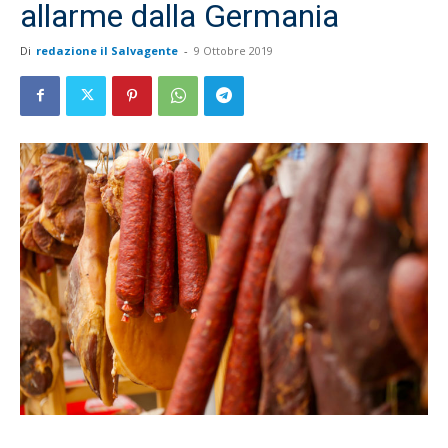
allarme dalla Germania
Di
redazione il Salvagente
-
9 Ottobre 2019