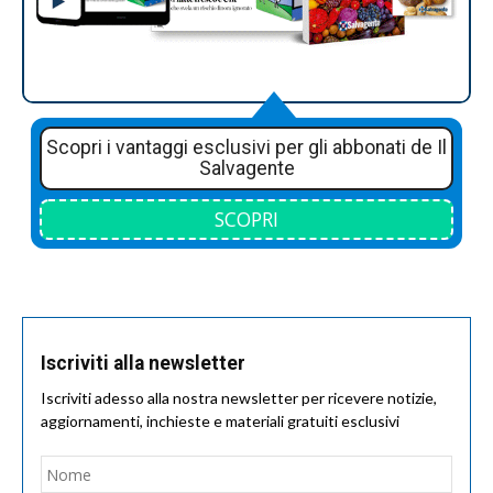
Scopri i vantaggi esclusivi per gli abbonati de Il
Salvagente
SCOPRI
Iscriviti alla newsletter
Iscriviti adesso alla nostra newsletter per ricevere notizie,
aggiornamenti, inchieste e materiali gratuiti esclusivi
Nome
*
Nom