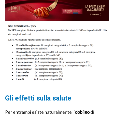
Gli effetti sulla salute
Per entrambi esiste naturalmente l’
obbligo
di