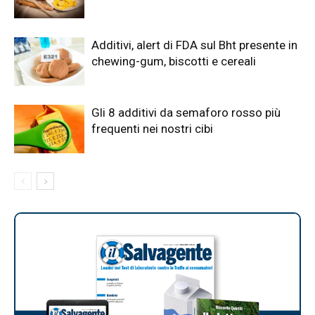
Additivi, alert di FDA sul Bht presente in
chewing-gum, biscotti e cereali
Gli 8 additivi da semaforo rosso più
frequenti nei nostri cibi