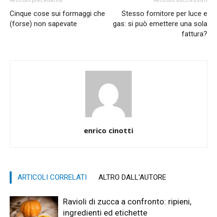
Articolo precedente
Articolo successivo
Cinque cose sui formaggi che
Stesso fornitore per luce e
(forse) non sapevate
gas: si può emettere una sola
fattura?
enrico cinotti
ARTICOLI CORRELATI
ALTRO DALL'AUTORE
Ravioli di zucca a confronto: ripieni,
ingredienti ed etichette