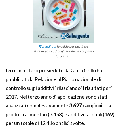
Richiedi qui
la guida per decifrare
attraverso i codici gli additivi e scoprire i
loro effetti
Ieri il ministero presieduto da Giulia Grillo ha
pubblicato la Relazione al Piano nazionale di
controllo sugli additivi “rilasciando” i risultati per il
2017. Nel terzo anno di applicazione sono stati
analizzati complessivamente
3.627 campioni
, tra
prodotti alimentari (3.458) e additivi tal quali (169),
per un totale di 12.416 analisi svolte.