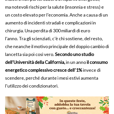
ma notevoli rischi per la salute (insonnia e stress) e
un costo elevato per l’economia. Anche a causa di un
aumento di incidenti stradali e complicazioni in
chirurgia. Una perdita di 300 miliardi di euro
l’anno. Tra gli scienziati, c’è chi sostiene, del resto,
che neanche il motivo principale del doppio cambio di
lancetta sia poi così vero.
Secondo uno studio
dell’Università della California,
in un anno
il consumo
energetico complessivo cresce dell’1%
invece di
scendere, perché durante i mesi estivi aumenta
l’utilizzo dei condizionatori.