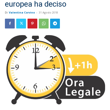
europea ha deciso
Di
Valentina Corvino
-
31 Agosto 2018