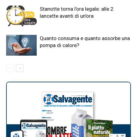
Stanotte torna l’ora legale: alle 2
lancette avanti di un’ora
Quanto consuma e quanto assorbe una
pompa di calore?