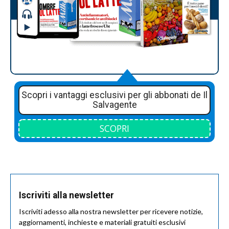
Scopri i vantaggi esclusivi per gli abbonati de Il
Salvagente
SCOPRI
Iscriviti alla newsletter
Iscriviti adesso alla nostra newsletter per ricevere notizie,
aggiornamenti, inchieste e materiali gratuiti esclusivi