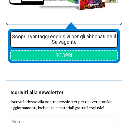
Scopri i vantaggi esclusivi per gli abbonati de Il
Salvagente
SCOPRI
Iscriviti alla newsletter
Iscriviti adesso alla nostra newsletter per ricevere notizie,
aggiornamenti, inchieste e materiali gratuiti esclusivi
Nome
*
Nom