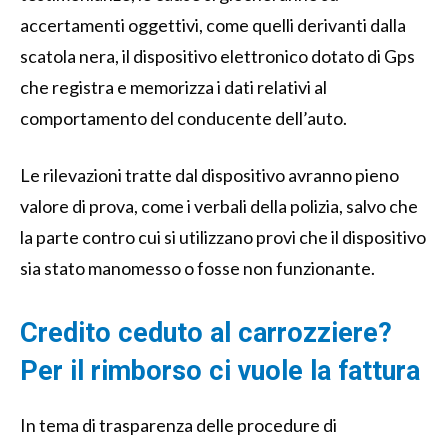
accertamenti oggettivi, come quelli derivanti dalla
scatola nera, il dispositivo elettronico dotato di Gps
che registra e memorizza i dati relativi al
comportamento del conducente dell’auto.
Le rilevazioni tratte dal dispositivo avranno pieno
valore di prova, come i verbali della polizia, salvo che
la parte contro cui si utilizzano provi che il dispositivo
sia stato manomesso o fosse non funzionante.
Credito ceduto al carrozziere?
Per il rimborso ci vuole la fattura
In tema di trasparenza delle procedure di