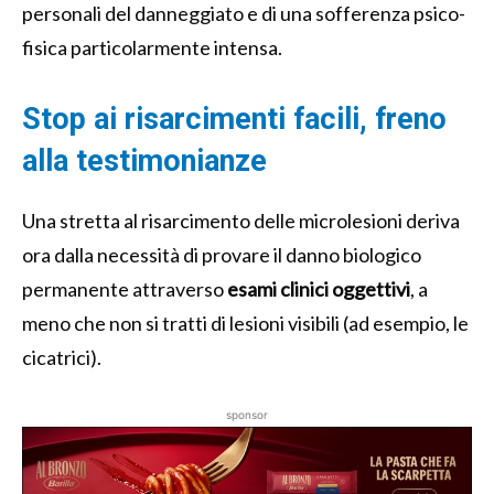
personali del danneggiato e di una sofferenza psico-
fisica particolarmente intensa.
Stop ai risarcimenti facili, freno
alla testimonianze
Una stretta al risarcimento delle microlesioni deriva
ora dalla necessità di provare il danno biologico
permanente attraverso
esami clinici oggettivi
, a
meno che non si tratti di lesioni visibili (ad esempio, le
cicatrici).
sponsor