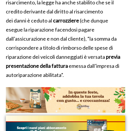
risarcimento, la legge ha anche stabilito che se il
credito derivante dal diritto al risarcimento
dei danni è ceduto al
carrozziere
(che dunque
esegue la riparazione facendosi pagare
dall’assicurazione e non dal cliente), “la somma da
corrispondere a titolo di rimborso delle spese di
riparazione dei veicoli danneggiati è versata
previa
presentazione della fattura
emessa dall’impresa di
autoriparazione abilitata”.