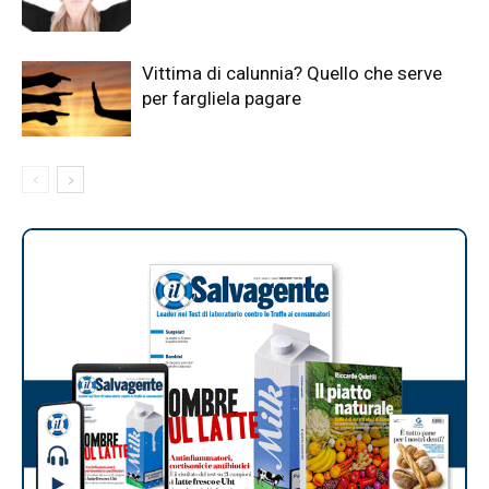
Vittima di calunnia? Quello che serve
per fargliela pagare