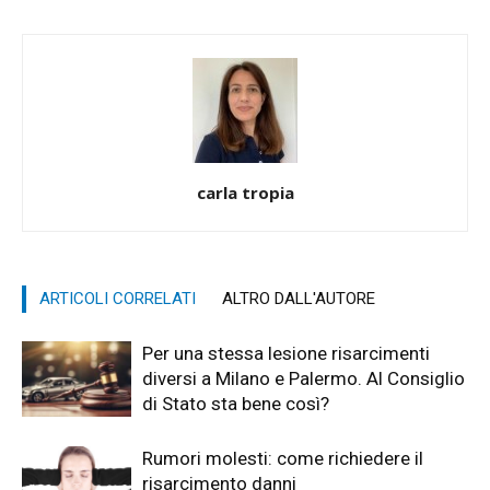
carla tropia
ARTICOLI CORRELATI
ALTRO DALL'AUTORE
Per una stessa lesione risarcimenti
diversi a Milano e Palermo. Al Consiglio
di Stato sta bene così?
Rumori molesti: come richiedere il
risarcimento danni