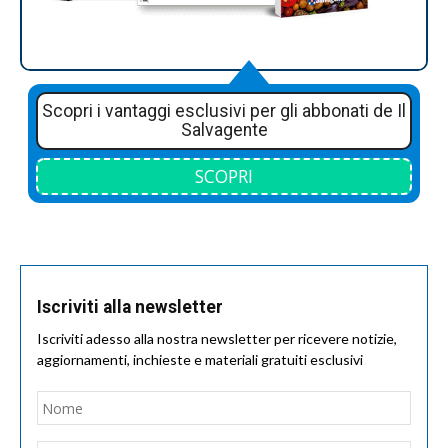
Scopri i vantaggi esclusivi per gli abbonati de Il
Salvagente
SCOPRI
Iscriviti alla newsletter
Iscriviti adesso alla nostra newsletter per ricevere notizie,
aggiornamenti, inchieste e materiali gratuiti esclusivi
Nome
*
Nom