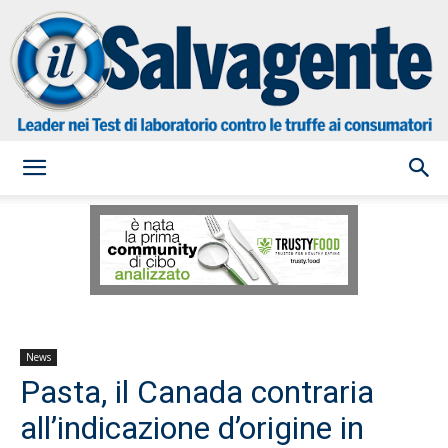
il
Salvagente
News
Pasta, il Canada contraria
all’indicazione d’origine in