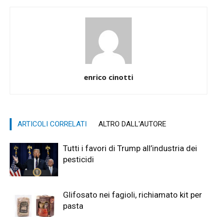
enrico cinotti
ARTICOLI CORRELATI
ALTRO DALL'AUTORE
Tutti i favori di Trump all’industria dei
pesticidi
Glifosato nei fagioli, richiamato kit per
pasta