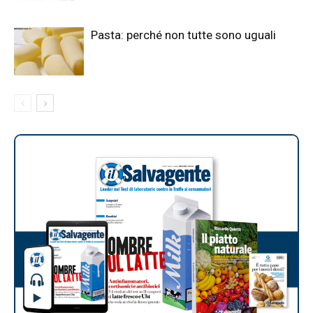
Pasta: perché non tutte sono uguali