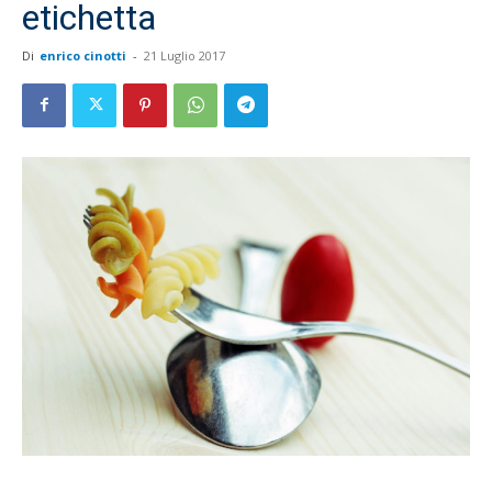
etichetta
Di
enrico cinotti
-
21 Luglio 2017