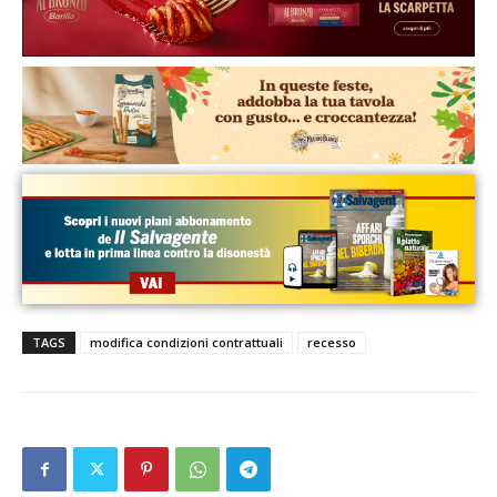
TAGS
modifica condizioni contrattuali
recesso