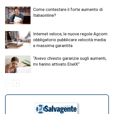
Come contestare il forte aumento di
Italiaonline?
Internet veloce, le nuove regole Agcom:
obbligatorio pubblicare velocità media
e massima garantita
“Avevo chiesto garanzie sugli aumenti,
mi hanno attivato EnelX”