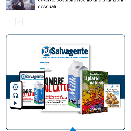
sessuali