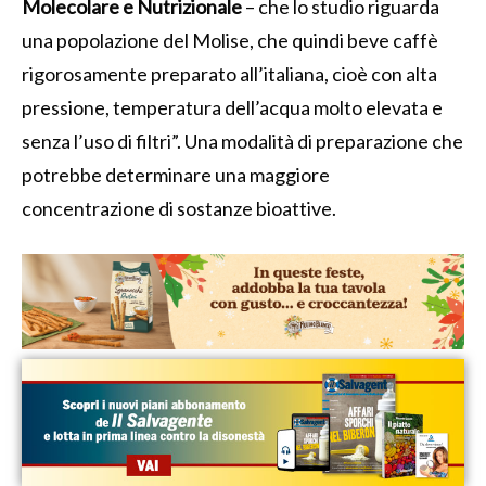
Molecolare e Nutrizionale
– che lo studio riguarda
una popolazione del Molise, che quindi beve caffè
rigorosamente preparato all’italiana, cioè con alta
pressione, temperatura dell’acqua molto elevata e
senza l’uso di filtri”. Una modalità di preparazione che
potrebbe determinare una maggiore
concentrazione di sostanze bioattive.