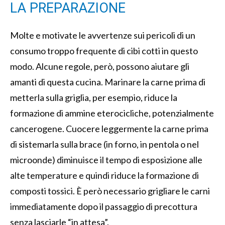
LA PREPARAZIONE
Molte e motivate le avvertenze sui pericoli di un
consumo troppo frequente di cibi cotti in questo
modo. Alcune regole, però, possono aiutare gli
amanti di questa cucina. Marinare la carne prima di
metterla sulla griglia, per esempio, riduce la
formazione di ammine eterocicliche, potenzialmente
cancerogene. Cuocere leggermente la carne prima
di sistemarla sulla brace (in forno, in pentola o nel
microonde) diminuisce il tempo di esposizione alle
alte temperature e quindi riduce la formazione di
composti tossici. È però necessario grigliare le carni
immediatamente dopo il passaggio di precottura
senza lasciarle “in attesa”.