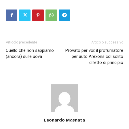
Articolo precedente
Articolo successivo
Quello che non sappiamo
Provato per voi: il profumatore
(ancora) sulle uova
per auto Arexons col solito
difetto di principio
Leonardo Masnata