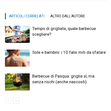
ARTICOLI CORRELATI
ALTRO DALL'AUTORE
Tempo di grigliate, quale barbecue
scegliere?
Sole e bambini: i 10 falsi miti da sfatare
Barbecue di Pasqua: griglia sì, ma
senza rischi (anche nascosti)