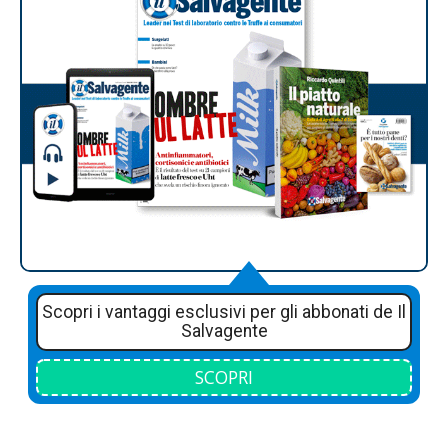
Scopri i vantaggi esclusivi per gli abbonati de Il
Salvagente
SCOPRI