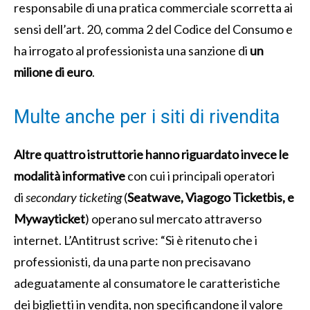
responsabile di una pratica commerciale scorretta ai
sensi dell’art. 20, comma 2 del Codice del Consumo e
ha irrogato al professionista una sanzione di
un
milione di euro
.
Multe anche per i siti di rivendita
Altre quattro istruttorie hanno riguardato invece le
modalità informative
con cui i principali operatori
di
secondary ticketing
(
Seatwave, Viagogo Ticketbis, e
Mywayticket
) operano sul mercato attraverso
internet. L’Antitrust scrive: “Si è ritenuto che i
professionisti, da una parte non precisavano
adeguatamente al consumatore le caratteristiche
dei biglietti in vendita, non specificandone il valore