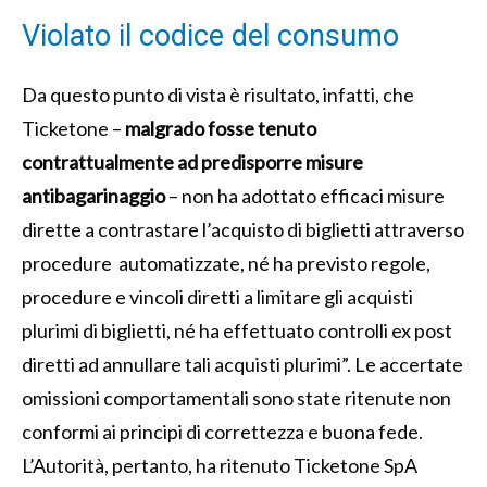
Violato il codice del consumo
Da questo punto di vista è risultato, infatti, che
Ticketone –
malgrado fosse tenuto
contrattualmente ad predisporre misure
antibagarinaggio
– non ha adottato efficaci misure
dirette a contrastare l’acquisto di biglietti attraverso
procedure automatizzate, né ha previsto regole,
procedure e vincoli diretti a limitare gli acquisti
plurimi di biglietti, né ha effettuato controlli ex post
diretti ad annullare tali acquisti plurimi”. Le accertate
omissioni comportamentali sono state ritenute non
conformi ai principi di correttezza e buona fede.
L’Autorità, pertanto, ha ritenuto Ticketone SpA