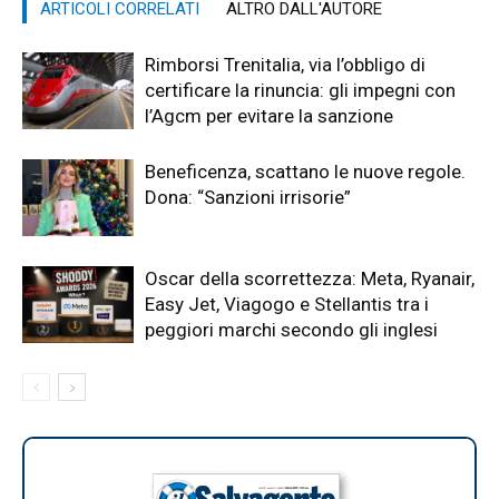
ARTICOLI CORRELATI
ALTRO DALL'AUTORE
Rimborsi Trenitalia, via l’obbligo di
certificare la rinuncia: gli impegni con
l’Agcm per evitare la sanzione
Beneficenza, scattano le nuove regole.
Dona: “Sanzioni irrisorie”
Oscar della scorrettezza: Meta, Ryanair,
Easy Jet, Viagogo e Stellantis tra i
peggiori marchi secondo gli inglesi