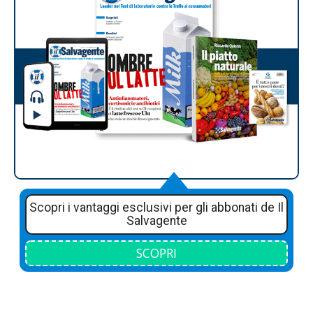
Scopri i vantaggi esclusivi per gli abbonati de Il
Salvagente
SCOPRI