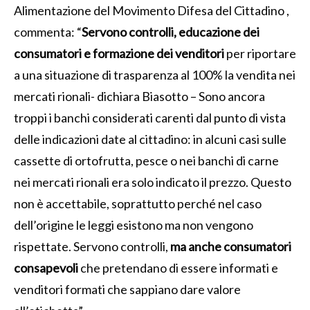
Alimentazione del Movimento Difesa del Cittadino ,
commenta: “
Servono controlli, educazione dei
consumatori e formazione dei venditori
per riportare
a una situazione di trasparenza al 100% la vendita nei
mercati rionali- dichiara Biasotto
– Sono ancora
troppi i banchi considerati carenti dal punto di vista
delle indicazioni date al cittadino: in alcuni casi sulle
cassette di ortofrutta, pesce o nei banchi di carne
nei mercati rionali era solo indicato il prezzo. Questo
non è accettabile, soprattutto perché nel caso
dell’origine le leggi esistono ma non vengono
rispettate. Servono controlli,
ma anche consumatori
consapevoli
che pretendano di essere informati e
venditori formati che sappiano dare valore