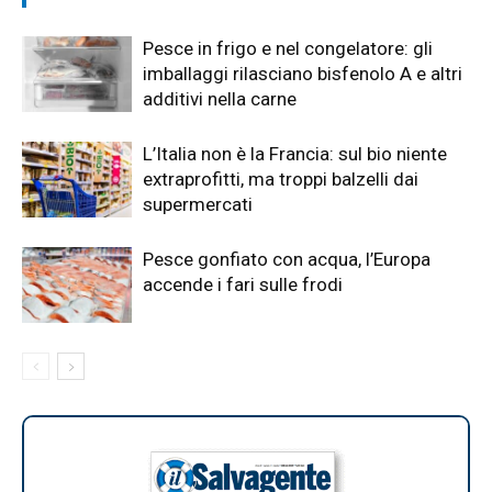
Pesce in frigo e nel congelatore: gli
imballaggi rilasciano bisfenolo A e altri
additivi nella carne
L’Italia non è la Francia: sul bio niente
extraprofitti, ma troppi balzelli dai
supermercati
Pesce gonfiato con acqua, l’Europa
accende i fari sulle frodi