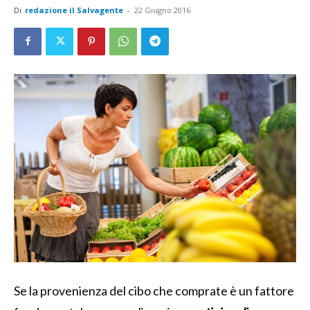
Di
redazione il Salvagente
-
22 Giugno 2016
Se la provenienza del cibo che comprate è un fattore