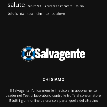
salute
sicurezza
sicurezza alimentare
studio
telefonia
tim
test
zucchero
Ue
CHI SIAMO
Il Salvagente, l’unico mensile in edicola, in abbonamento
Leader nei Test di laboratorio contro le truffe al consumatore.
E tutti i giorni online da una sola parte: quella del cittadino