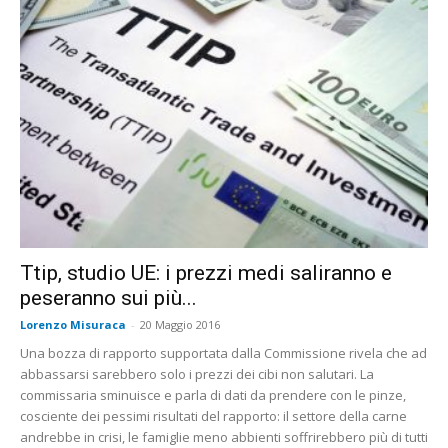
Ttip, studio UE: i prezzi medi saliranno e
peseranno sui più...
Lorenzo Misuraca
-
20 Maggio 2016
Una bozza di rapporto supportata dalla Commissione rivela che ad
abbassarsi sarebbero solo i prezzi dei cibi non salutari. La
commissaria sminuisce e parla di dati da prendere con le pinze,
cosciente dei pessimi risultati del rapporto: il settore della carne
andrebbe in crisi, le famiglie meno abbienti soffrirebbero più di tutti