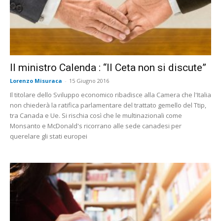
Il ministro Calenda : “Il Ceta non si discute”
Lorenzo Misuraca
-
15 Giugno 2016
Il titolare dello Sviluppo economico ribadisce alla Camera che l'Italia
non chiederà la ratifica parlamentare del trattato gemello del Ttip,
tra Canada e Ue. Si rischia così che le multinazionali come
Monsanto e McDonald's ricorrano alle sede canadesi per
querelare gli stati europei