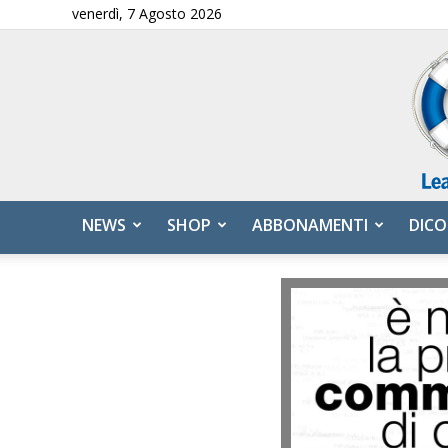
venerdì, 7 Agosto 2026
NEWS
SHOP
ABBONAMENTI
DICO