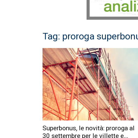
Tag: proroga superbonus
Superbonus, le novità: proroga al
30 settembre per le villette e...