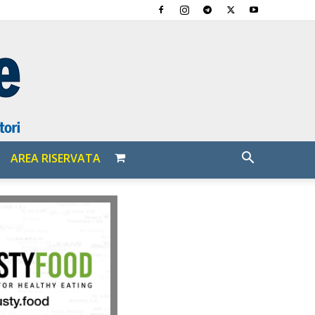
AREA RISERVATA