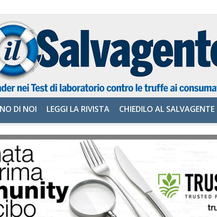
NO DI NOI
LEGGI LA RIVISTA
CHIEDILO AL SALVAGENTE
il
Salvagente