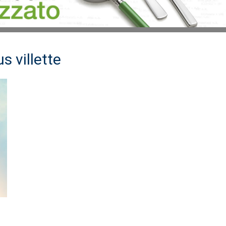
 villette