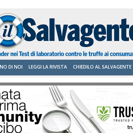
NO DI NOI
LEGGI LA RIVISTA
CHIEDILO AL SALVAGENTE
il
Salvagente