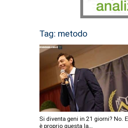
Tag: metodo
Si diventa geni in 21 giorni? No. 
è proprio questa la...