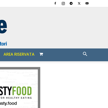
AREA RISERVATA