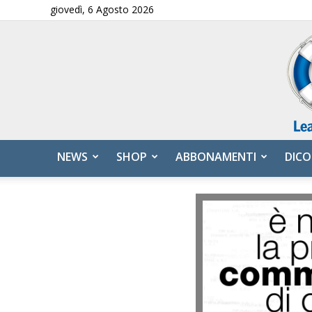
giovedì, 6 Agosto 2026
NEWS
SHOP
ABBONAMENTI
DICO