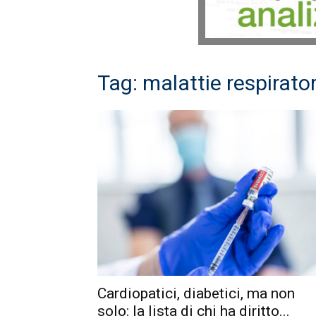
Tag: malattie respirator
Cardiopatici, diabetici, ma non
solo: la lista di chi ha diritto...