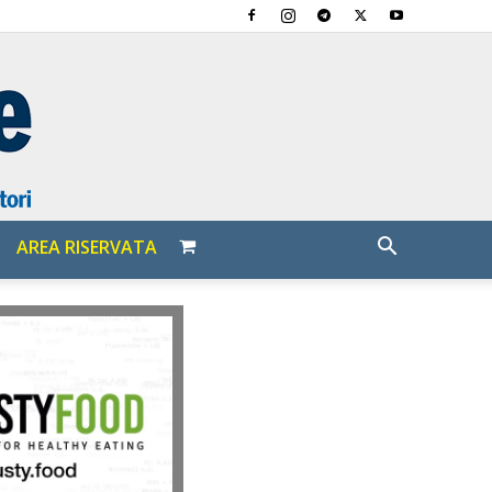
AREA RISERVATA