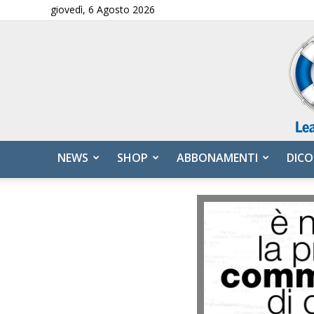
giovedì, 6 Agosto 2026
NEWS
SHOP
ABBONAMENTI
DICO