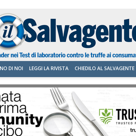
NO DI NOI
LEGGI LA RIVISTA
CHIEDILO AL SALVAGENTE
il
Salvagente