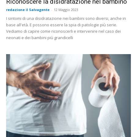
Riconoscere la disidratazione nel bambino
redazione il Salvagente
-
12 Maggio 2023
I sintomi di una disidratazione nei bambini sono diversi, anche in
base all'età. E possono essere la spia di patologie più serie.
Vediamo di capire come riconoscerli e intervenire nel caso dei
neonati e dei bambini più grandicelli