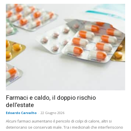
Farmaci e caldo, il doppio rischio
dell’estate
Edoardo Carvalho
-
22 Giugno 2026
Alcuni farmaci aumentano il pericolo di colpi di calore, altri si
deteriorano se conservati male. Tra i medicinali che interferiscono