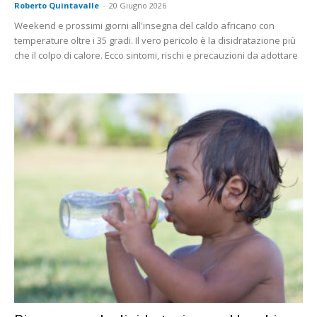
Roberto Quintavalle
-
20 Giugno 2026
Weekend e prossimi giorni all'insegna del caldo africano con
temperature oltre i 35 gradi. Il vero pericolo è la disidratazione più
che il colpo di calore. Ecco sintomi, rischi e precauzioni da adottare