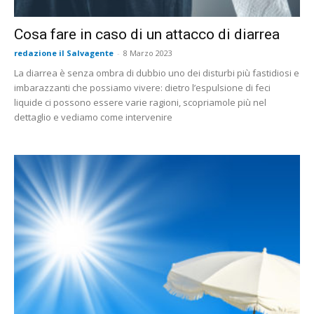
Cosa fare in caso di un attacco di diarrea
redazione il Salvagente
-
8 Marzo 2023
La diarrea è senza ombra di dubbio uno dei disturbi più fastidiosi e
imbarazzanti che possiamo vivere: dietro l’espulsione di feci
liquide ci possono essere varie ragioni, scopriamole più nel
dettaglio e vediamo come intervenire