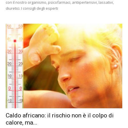
con il nostro organismo, psicofarmaci, antiipertensivi, lassativi,
diuretici. I consigli degli esperti
Caldo africano: il rischio non è il colpo di
calore, ma...