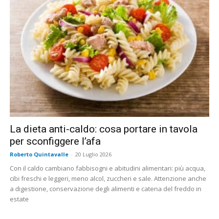
La dieta anti-caldo: cosa portare in tavola
per sconfiggere l’afa
Roberto Quintavalle
-
20 Luglio 2026
Con il caldo cambiano fabbisogni e abitudini alimentari: più acqua,
cibi freschi e leggeri, meno alcol, zuccheri e sale. Attenzione anche
a digestione, conservazione degli alimenti e catena del freddo in
estate