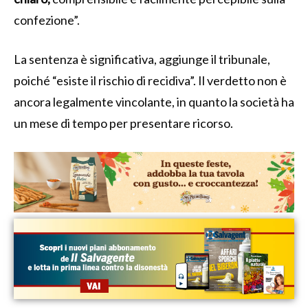
confezione”.
La sentenza è significativa, aggiunge il tribunale,
poiché “esiste il rischio di recidiva”. Il verdetto non è
ancora legalmente vincolante, in quanto la società ha
un mese di tempo per presentare ricorso.