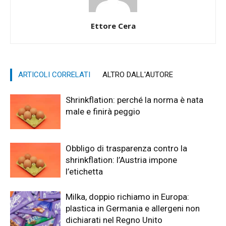
Ettore Cera
ARTICOLI CORRELATI
ALTRO DALL'AUTORE
Shrinkflation: perché la norma è nata
male e finirà peggio
Obbligo di trasparenza contro la
shrinkflation: l’Austria impone
l’etichetta
Milka, doppio richiamo in Europa:
plastica in Germania e allergeni non
dichiarati nel Regno Unito