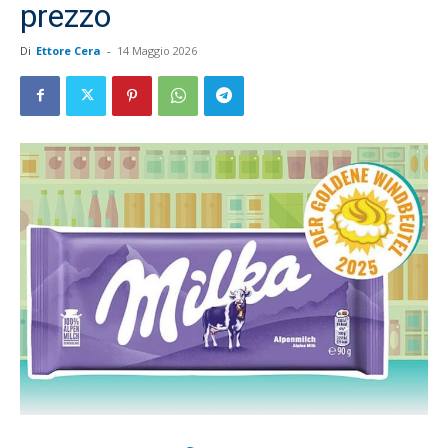
prezzo
Di
Ettore Cera
-
14 Maggio 2026