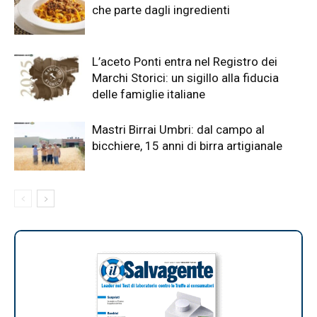
che parte dagli ingredienti
L’aceto Ponti entra nel Registro dei
Marchi Storici: un sigillo alla fiducia
delle famiglie italiane
Mastri Birrai Umbri: dal campo al
bicchiere, 15 anni di birra artigianale