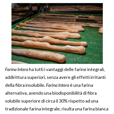
Farina Intera
ha tutti i vantaggi delle farine integrali,
addirittura superiori, senza avere gli effetti irritanti
della fibra insolubile.
Farina Intera
è una farina
alternativa, avendo una biodisponibilità di fibra
solubile superiore di circa il 30% rispetto ad una
tradizionale farina integrale, risulta una farina bianca