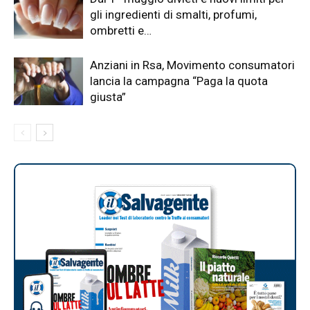
gli ingredienti di smalti, profumi,
ombretti e…
Anziani in Rsa, Movimento consumatori
lancia la campagna “Paga la quota
giusta”