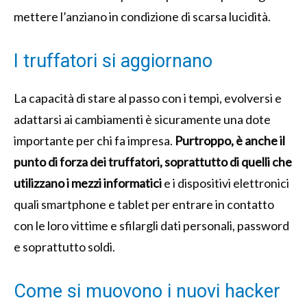
mettere l’anziano in condizione di scarsa lucidità.
I truffatori si aggiornano
La capacità di stare al passo con i tempi, evolversi e
adattarsi ai cambiamenti è sicuramente una dote
importante per chi fa impresa.
Purtroppo, è anche il
punto di forza dei truffatori, soprattutto di quelli che
utilizzano i mezzi informatici
e i dispositivi elettronici
quali smartphone e tablet per entrare in contatto
con le loro vittime e sfilargli dati personali, password
e soprattutto soldi.
Come si muovono i nuovi hacker