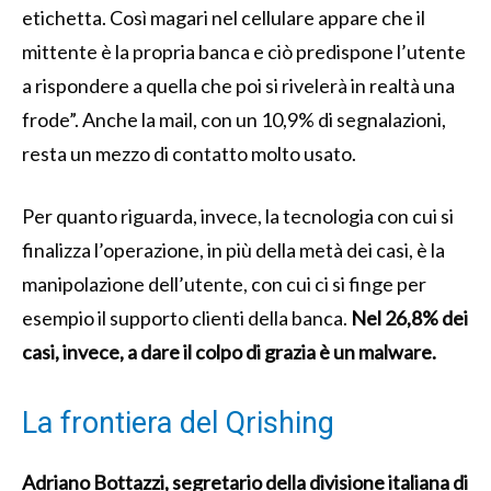
etichetta. Così magari nel cellulare appare che il
mittente è la propria banca e ciò predispone l’utente
a rispondere a quella che poi si rivelerà in realtà una
frode”. Anche la mail, con un 10,9% di segnalazioni,
resta un mezzo di contatto molto usato.
Per quanto riguarda, invece, la tecnologia con cui si
finalizza l’operazione, in più della metà dei casi, è la
manipolazione dell’utente, con cui ci si finge per
esempio il supporto clienti della banca.
Nel 26,8% dei
casi, invece, a dare il colpo di grazia è un malware.
La frontiera del Qrishing
Adriano Bottazzi, segretario della divisione italiana di