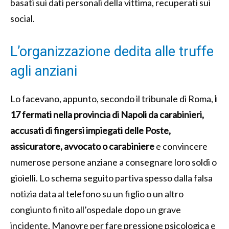
basati sui dati personali della vittima, recuperati sui
social.
L’organizzazione dedita alle truffe
agli anziani
Lo facevano, appunto, secondo il tribunale di Roma,
i
17 fermati nella provincia di Napoli da carabinieri,
accusati di fingersi impiegati delle Poste,
assicuratore, avvocato o carabiniere
e convincere
numerose persone anziane a consegnare loro soldi o
gioielli. Lo schema seguito partiva spesso dalla falsa
notizia data al telefono su un figlio o un altro
congiunto finito all’ospedale dopo un grave
incidente. Manovre per fare pressione psicologica e