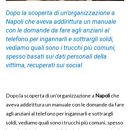
Dopo la scoperta di un’organizzazione a
Napoli che aveva addirittura un manuale
con le domande da fare agli anziani al
telefono per ingannarli e sottrargli soldi,
vediamo quali sono i trucchi più comuni,
spesso basati sui dati personali della
vittima, recuperati sui social
Dopo la scoperta di un’organizzazione a
Napoli
che
aveva addirittura un manuale con le domande da fare
agli anziani al telefono per ingannarli e sottrargli
soldi, vediamo quali sono i trucchi più comuni, spesso