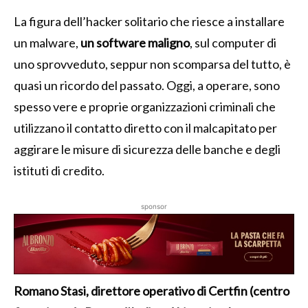
La figura dell’hacker solitario che riesce a installare
un malware,
un software maligno
, sul computer di
uno sprovveduto, seppur non scomparsa del tutto, è
quasi un ricordo del passato. Oggi, a operare, sono
spesso vere e proprie organizzazioni criminali che
utilizzano il contatto diretto con il malcapitato per
aggirare le misure di sicurezza delle banche e degli
istituti di credito.
sponsor
Romano Stasi, direttore operativo di Certfin (centro