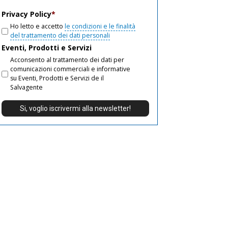
email
Privacy Policy
*
Ho letto e accetto
le condizioni e le finalità
del trattamento dei dati personali
Eventi, Prodotti e Servizi
Acconsento al trattamento dei dati per
comunicazioni commerciali e informative
su Eventi, Prodotti e Servizi de il
Salvagente