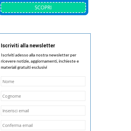
SCOPRI
Iscriviti alla newsletter
Iscriviti adesso alla nostra newsletter per
ricevere notizie, aggiornamenti, inchieste e
materiali gratuiti esclusivi
Nome
*
Nome
Cognome
Email
*
Inserisci
email
Conferma