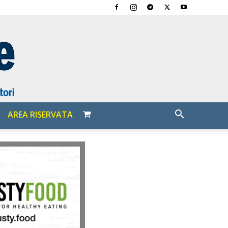
AREA RISERVATA