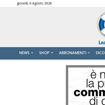
giovedì, 6 Agosto 2026
NEWS
SHOP
ABBONAMENTI
DICO