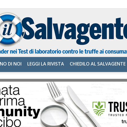
NO DI NOI
LEGGI LA RIVISTA
CHIEDILO AL SALVAGENTE
il
Salvagente