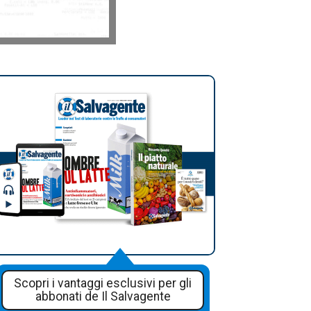
Scopri i vantaggi esclusivi per gli
abbonati de Il Salvagente