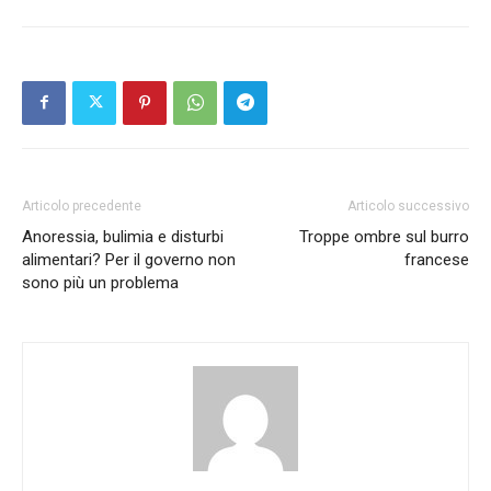
Articolo precedente
Articolo successivo
Anoressia, bulimia e disturbi
Troppe ombre sul burro
alimentari? Per il governo non
francese
sono più un problema