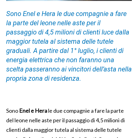
Sono Enel e Hera le due compagnie a fare
la parte del leone nelle aste per il
passaggio di 4,5 milioni di clienti luce dalla
maggior tutela al sistema delle tutele
graduali. A partire dal 1° luglio, i clienti di
energia elettrica che non faranno una
scelta passeranno ai vincitori dell’asta nella
propria zona di residenza.
Sono
Enel e Hera
le due compagnie a fare la parte
del leone nelle aste per il passaggio di 4,5 milioni di
clienti dalla maggior tutela al sistema delle tutele