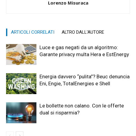
Lorenzo Misuraca
ARTICOLI CORRELATI
ALTRO DALL'AUTORE
Luce e gas negati da un algoritmo:
Garante privacy multa Hera e EstEnergy
Energia davvero “pulita”? Beuc denuncia
Eni, Engie, TotalEnergies e Shell
Le bollette non calano. Con le offerte
dual si risparmia?