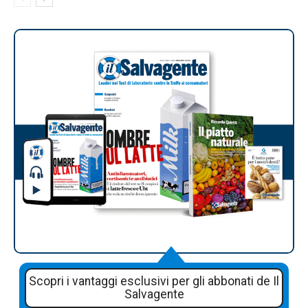
Scopri i vantaggi esclusivi per gli abbonati de Il
Salvagente