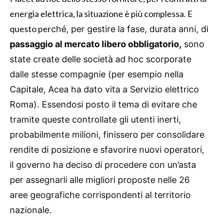
energia elettrica, la situazione è più complessa. E
questo per
ché, per gestire la fase, durata anni, di
passaggio al mercato libero obbligatorio,
sono
state create delle società ad hoc scorporate
dalle stesse compagnie (per esempio nella
Capitale, Acea ha dato vita a Servizio elettrico
Roma). Essendosi posto il tema di evitare che
tramite queste controllate gli utenti inerti,
probabilmente milioni, finissero per consolidare
rendite di posizione e sfavorire nuovi operatori,
il governo ha deciso di procedere con un’asta
per assegnarli alle migliori proposte nelle 26
aree geografiche corrispondenti al territorio
nazionale.