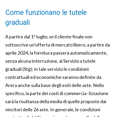
Come funzionano le tutele
graduali
A partire dal 1° luglio, se il cliente finale non
sottoscrive un’offerta di mercato libero, a partire da
aprile 2024, la fornitura passerà automaticamente,
senza alcuna interruzione, al Servizio a tutele
graduali (Stg); in tale servizio le condizioni
contrattuali ed economiche saranno definite da
Arera anche sulla base degli esiti delle aste. Nello
specifico, la parte dei costi di commercia- lizzazione
sarà la risultanza della media di quelle proposte dai
vincitori delle 26 aste. In generale, le condizioni