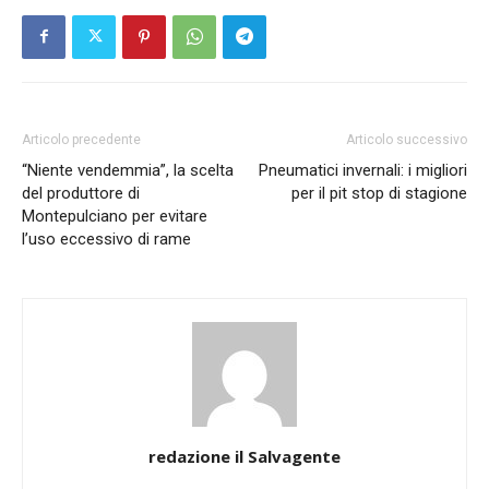
Articolo precedente
Articolo successivo
“Niente vendemmia”, la scelta
Pneumatici invernali: i migliori
del produttore di
per il pit stop di stagione
Montepulciano per evitare
l’uso eccessivo di rame
redazione il Salvagente