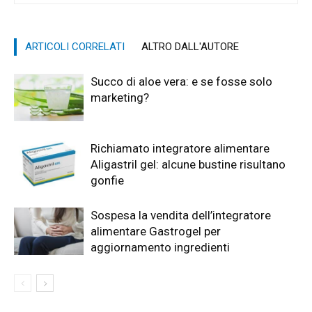
ARTICOLI CORRELATI
ALTRO DALL'AUTORE
Succo di aloe vera: e se fosse solo
marketing?
Richiamato integratore alimentare
Aligastril gel: alcune bustine risultano
gonfie
Sospesa la vendita dell’integratore
alimentare Gastrogel per
aggiornamento ingredienti