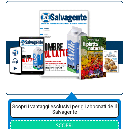
Scopri i vantaggi esclusivi per gli abbonati de Il
Salvagente
SCOPRI