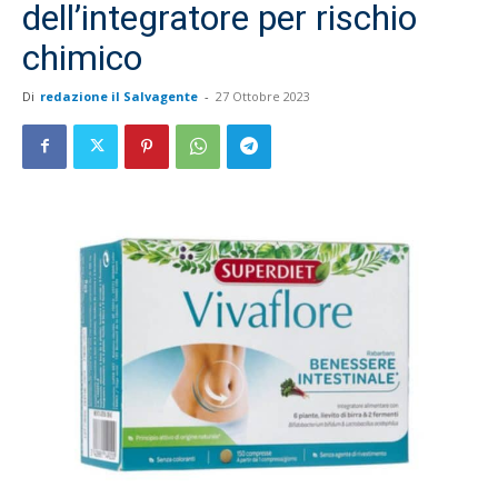
dell’integratore per rischio
chimico
Di
redazione il Salvagente
-
27 Ottobre 2023