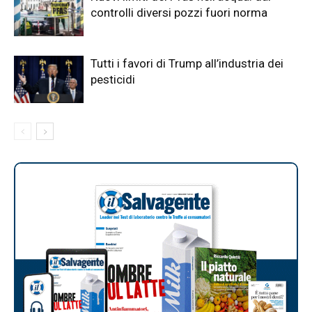
controlli diversi pozzi fuori norma
Tutti i favori di Trump all’industria dei
pesticidi