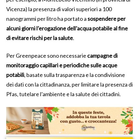
Vicenza) la presenza di valori superiori a 100
nanogrammi per litro ha portato a
sospendere per
alcuni giorni l’erogazione dell’acqua potabile al fine
di evitare rischi per la salute
.
Per Greenpeace sono necessarie
campagne di
monitoraggio capillari e periodiche sulle acque
potabili
, basate sulla trasparenza e la condivisione
dei dati con la cittadinanza, per limitare la presenza di
Pfas, tutelare l’ambiente e la salute dei cittadini.