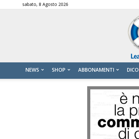
sabato, 8 Agosto 2026
NEWS
SHOP
ABBONAMENTI
DICO