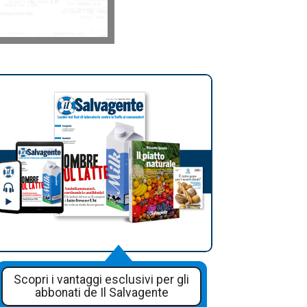
Scopri i vantaggi esclusivi per gli
abbonati de Il Salvagente