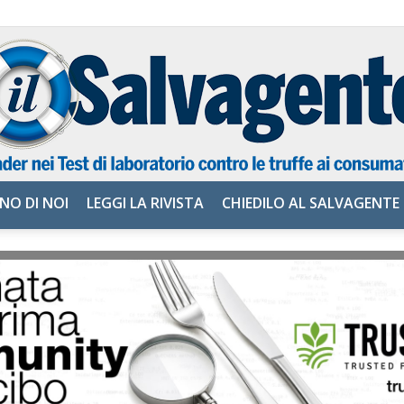
NO DI NOI
LEGGI LA RIVISTA
CHIEDILO AL SALVAGENTE
il
Salvagente