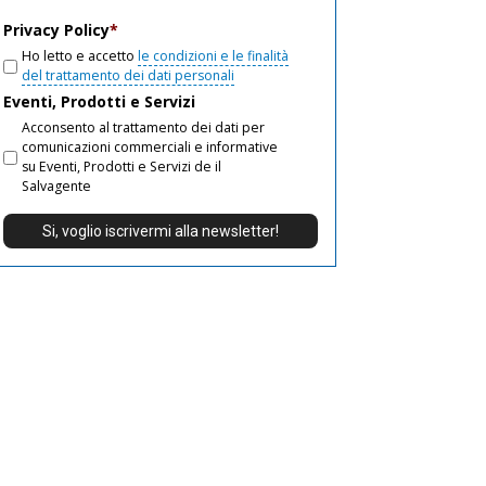
email
Privacy Policy
*
Ho letto e accetto
le condizioni e le finalità
del trattamento dei dati personali
Eventi, Prodotti e Servizi
Acconsento al trattamento dei dati per
comunicazioni commerciali e informative
su Eventi, Prodotti e Servizi de il
Salvagente