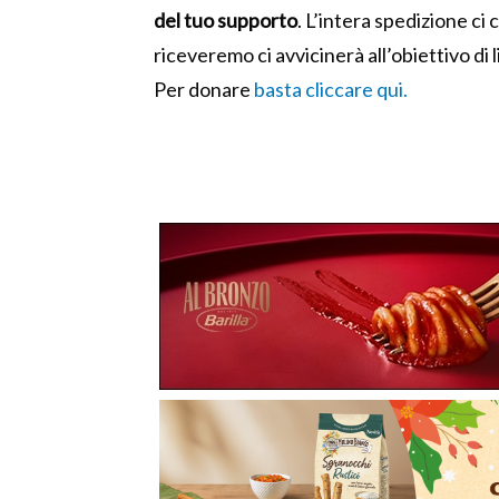
del tuo supporto
. L’intera spedizione ci
riceveremo ci avvicinerà all’obiettivo di 
Per donare
basta cliccare qui.