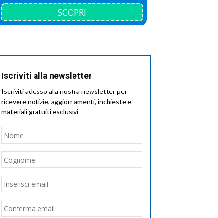
SCOPRI
Iscriviti alla newsletter
Iscriviti adesso alla nostra newsletter per
ricevere notizie, aggiornamenti, inchieste e
materiali gratuiti esclusivi
Nome
*
Nome
Cognome
Email
*
Inserisci
email
Conferma