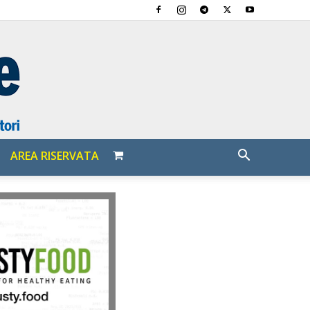
AREA RISERVATA