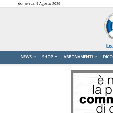
domenica, 9 Agosto 2026
NEWS
SHOP
ABBONAMENTI
DICO