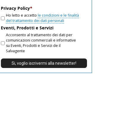
email
Privacy Policy
*
Ho letto e accetto
le condizioni e le finalità
del trattamento dei dati personali
Eventi, Prodotti e Servizi
Acconsento al trattamento dei dati per
comunicazioni commerciali e informative
su Eventi, Prodotti e Servizi de il
Salvagente