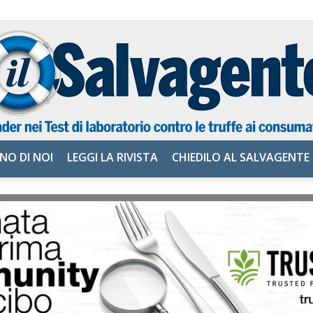
NO DI NOI
LEGGI LA RIVISTA
CHIEDILO AL SALVAGENTE
il
Salvagente