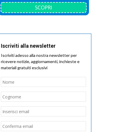
SCOPRI
Iscriviti alla newsletter
Iscriviti adesso alla nostra newsletter per
ricevere notizie, aggiornamenti, inchieste e
materiali gratuiti esclusivi
Nome
*
Nome
Cognome
Email
*
Inserisci
email
Conferma