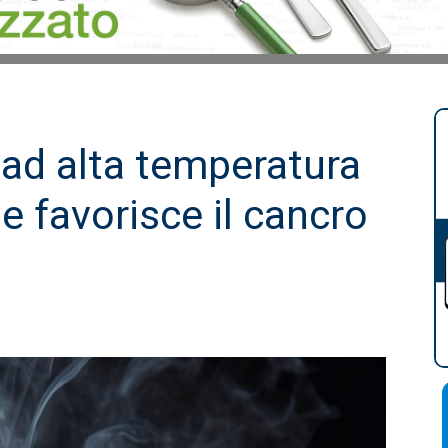
 ad alta temperatura
e favorisce il cancro