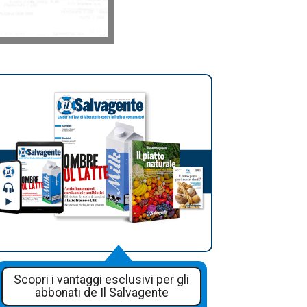
Scopri i vantaggi esclusivi per gli
abbonati de Il Salvagente