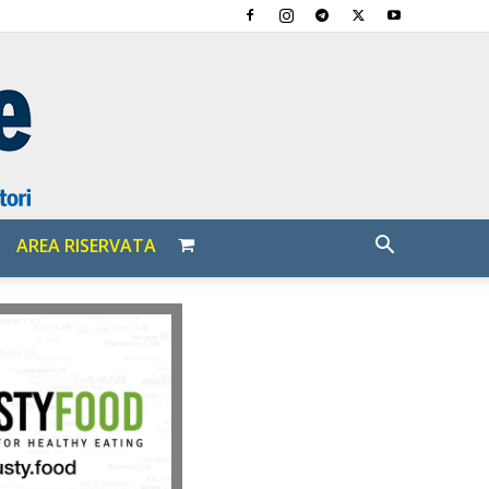
AREA RISERVATA