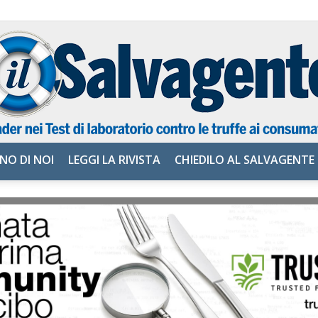
NO DI NOI
LEGGI LA RIVISTA
CHIEDILO AL SALVAGENTE
il
Salvagente