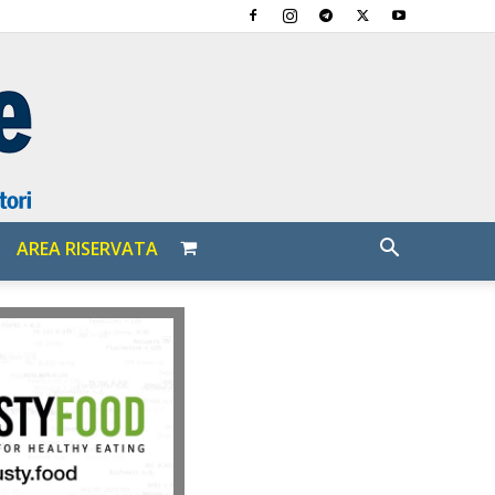
AREA RISERVATA