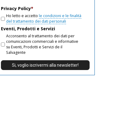
email
Privacy Policy
*
Ho letto e accetto
le condizioni e le finalità
del trattamento dei dati personali
Eventi, Prodotti e Servizi
Acconsento al trattamento dei dati per
comunicazioni commerciali e informative
su Eventi, Prodotti e Servizi de il
Salvagente