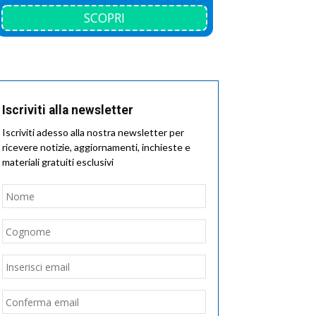
SCOPRI
Iscriviti alla newsletter
Iscriviti adesso alla nostra newsletter per
ricevere notizie, aggiornamenti, inchieste e
materiali gratuiti esclusivi
Nome
*
Nome
Cognome
Email
*
Inserisci
email
Conferma