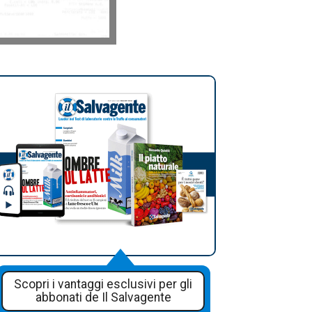
Scopri i vantaggi esclusivi per gli
abbonati de Il Salvagente