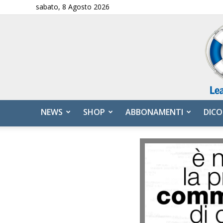
sabato, 8 Agosto 2026
NEWS
SHOP
ABBONAMENTI
DICO