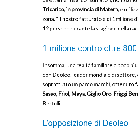
Tricarico, in provincia di Matera,
e utiliz
zona. “Il nostro fatturato è di 1 milione d
12 persone durante la stagione della rac
1 milione contro oltre 800 
Insomma, una realtà familiare o poco più,
con Deoleo, leader mondiale di settore, 
soprattutto un parco marchi, ottenuto f
Sasso, Friol, Maya, Giglio Oro, Friggi Ben
Bertolli.
L’opposizione di Deoleo