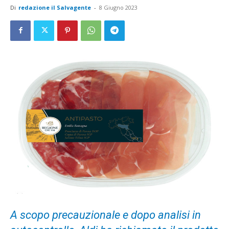
Di
redazione il Salvagente
-
8 Giugno 2023
A scopo precauzionale e dopo analisi in