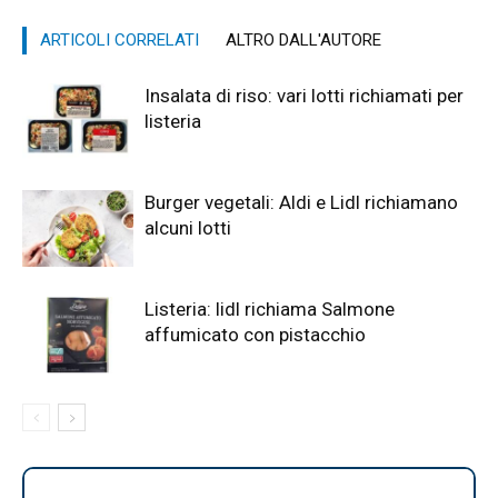
ARTICOLI CORRELATI
ALTRO DALL'AUTORE
Insalata di riso: vari lotti richiamati per
listeria
Burger vegetali: Aldi e Lidl richiamano
alcuni lotti
Listeria: lidl richiama Salmone
affumicato con pistacchio