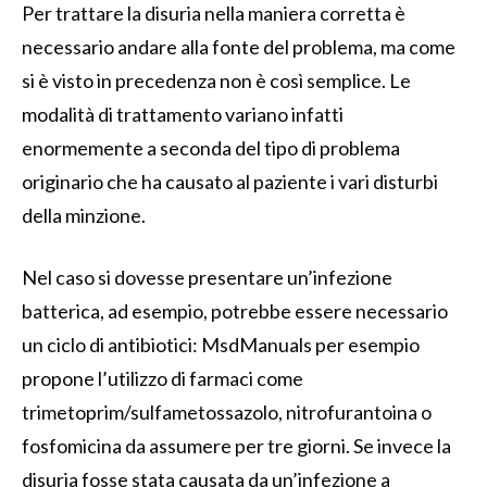
Per trattare la disuria nella maniera corretta è
necessario andare alla fonte del problema, ma come
si è visto in precedenza non è così semplice. Le
modalità di trattamento variano infatti
enormemente a seconda del tipo di problema
originario che ha causato al paziente i vari disturbi
della minzione.
Nel caso si dovesse presentare un’infezione
batterica, ad esempio, potrebbe essere necessario
un ciclo di antibiotici: MsdManuals per esempio
propone l’utilizzo di farmaci come
trimetoprim/sulfametossazolo, nitrofurantoina o
fosfomicina da assumere per tre giorni. Se invece la
disuria fosse stata causata da un’infezione a