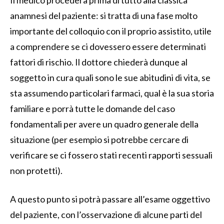
anamnesi del paziente: si tratta di una fase molto
importante del colloquio con il proprio assistito, utile
a comprendere se ci dovessero essere determinati
fattori di rischio. Il dottore chiederà dunque al
soggetto in cura quali sono le sue abitudini di vita, se
sta assumendo particolari farmaci, qual è la sua storia
familiare e porrà tutte le domande del caso
fondamentali per avere un quadro generale della
situazione (per esempio si potrebbe cercare di
verificare se ci fossero stati recenti rapporti sessuali
non protetti).
A questo punto si potrà passare all’esame oggettivo
del paziente, con l’osservazione di alcune parti del