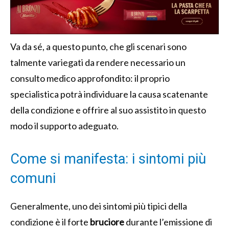
Va da sé, a questo punto, che gli scenari sono
talmente variegati da rendere necessario un
consulto medico approfondito: il proprio
specialistica potrà individuare la causa scatenante
della condizione e offrire al suo assistito in questo
modo il supporto adeguato.
Come si manifesta: i sintomi più
comuni
Generalmente, uno dei sintomi più tipici della
condizione è il forte
bruciore
durante l’emissione di