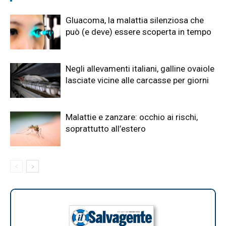
Gluacoma, la malattia silenziosa che
può (e deve) essere scoperta in tempo
Negli allevamenti italiani, galline ovaiole
lasciate vicine alle carcasse per giorni
Malattie e zanzare: occhio ai rischi,
soprattutto all’estero