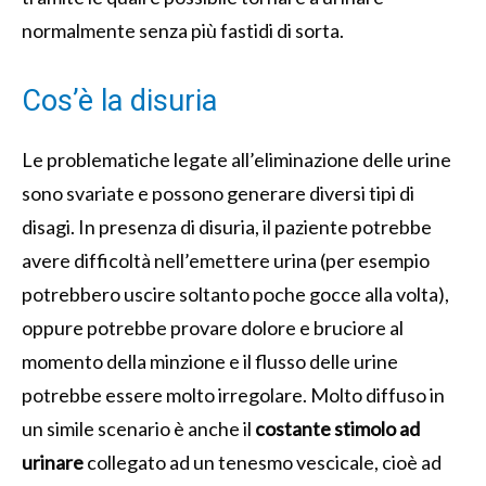
normalmente senza più fastidi di sorta.
Cos’è la disuria
Le problematiche legate all’eliminazione delle urine
sono svariate e possono generare diversi tipi di
disagi. In presenza di disuria, il paziente potrebbe
avere difficoltà nell’emettere urina (per esempio
potrebbero uscire soltanto poche gocce alla volta),
oppure potrebbe provare dolore e bruciore al
momento della minzione e il flusso delle urine
potrebbe essere molto irregolare. Molto diffuso in
un simile scenario è anche il
costante stimolo ad
urinare
collegato ad un tenesmo vescicale, cioè ad