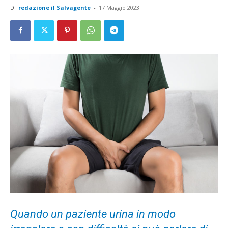
Di
redazione il Salvagente
-
17 Maggio 2023
Quando un paziente urina in modo