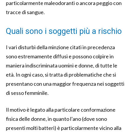
particolarmente maleodoranti o ancora peggio con
tracce di sangue.
Quali sono i soggetti più a rischio
I vari disturbi della minzione citati in precedenza
sono estremamente diffusi e possono colpire in
maniera indiscriminata uomini e donne, di tutte le
età. In ogni caso, si tratta di problematiche che si
presentano con una maggior frequenza nei soggetti
di sesso femminile.
Il motivo è legato alla particolare conformazione
fisica delle donne, in quanto l’ano (dove sono
presenti molti batteri) è particolarmente vicino alla