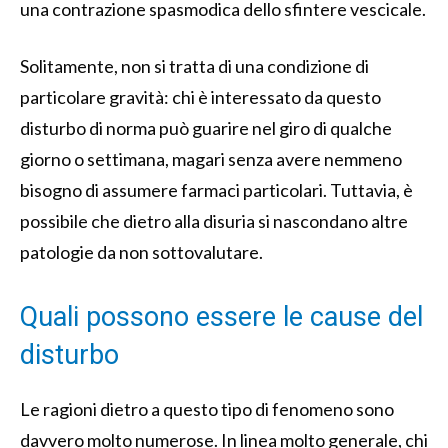
una contrazione spasmodica dello sfintere vescicale.
Solitamente, non si tratta di una condizione di
particolare gravità: chi è interessato da questo
disturbo di norma può guarire nel giro di qualche
giorno o settimana, magari senza avere nemmeno
bisogno di assumere farmaci particolari. Tuttavia, è
possibile che dietro alla disuria si nascondano altre
patologie da non sottovalutare.
Quali possono essere le cause del
disturbo
Le ragioni dietro a questo tipo di fenomeno sono
davvero molto numerose. In linea molto generale, chi