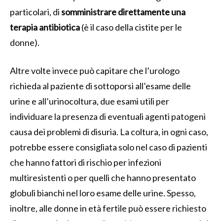
particolari, di
somministrare direttamente una
terapia antibiotica
(è il caso della cistite per le
donne).
Altre volte invece può capitare che l’urologo
richieda al paziente di sottoporsi all’esame delle
urine e all’urinocoltura, due esami utili per
individuare la presenza di eventuali agenti patogeni
causa dei problemi di disuria. La coltura, in ogni caso,
potrebbe essere consigliata solo nel caso di pazienti
che hanno fattori di rischio per infezioni
multiresistenti o per quelli che hanno presentato
globuli bianchi nel loro esame delle urine. Spesso,
inoltre, alle donne in età fertile può essere richiesto