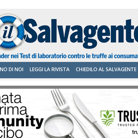
NO DI NOI
LEGGI LA RIVISTA
CHIEDILO AL SALVAGENTE
il
Salvagente