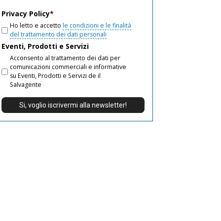
email
Privacy Policy
*
Ho letto e accetto
le condizioni e le finalità
del trattamento dei dati personali
Eventi, Prodotti e Servizi
Acconsento al trattamento dei dati per
comunicazioni commerciali e informative
su Eventi, Prodotti e Servizi de il
Salvagente