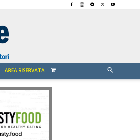
AREA RISERVATA