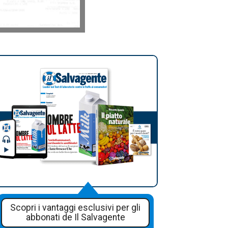
Scopri i vantaggi esclusivi per gli
abbonati de Il Salvagente