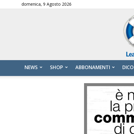
domenica, 9 Agosto 2026
NEWS
SHOP
ABBONAMENTI
DICO