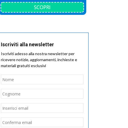
SCOPRI
Iscriviti alla newsletter
Iscriviti adesso alla nostra newsletter per
ricevere notizie, aggiornamenti, inchieste e
materiali gratuiti esclusivi
Nome
*
Nome
Cognome
Email
*
Inserisci
email
Conferma