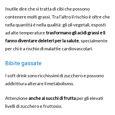
Inutile dire che si tratta di cibi che possono
contenere molti grassi. Tra l’altro il rischio è oltre che
nella quantità è nella qualità: gli oli vegetali, esposti
ad alte temperature
trasformano gli acidi grassi e li
fanno diventare deleteri per la salute
, specialmente
per chi è a rischio di malattie cardiovascolari.
Bibite gassate
I soft drink sono ricchissimi di zucchero e possono
addirittura alterare il metabolismo.
Attenzione
anche ai succhi di frutta
per gli elevati
livelli di zucchero e fruttosio.