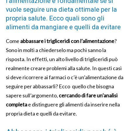
l’alimentazione è fondamentale se si
vuole seguire una dieta ottimale per la
propria salute. Ecco quali sono gli
alimenti da mangiare e quelli da evitare
Come
abbassare i trigliceridi con l’alimentazione
?
Sono in molti a chiederselo ma pochi sanno la
risposta. In effetti, un alto livello di trigliceridi può
realmente creare problemi alla salute. In questi casi
si deve ricorrere ai farmaci o c’è un’alimentazione da
seguire per abbassarli? Ecco quello che bisogna
sapere sull’argomento,
cercando di fare un’analisi
completa
e distinguere gli alimenti da inserire nella
propria dieta e quelli da evitare.