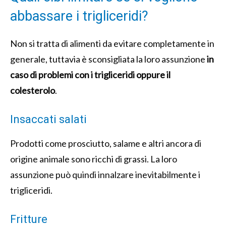
abbassare i trigliceridi?
Non si tratta di alimenti da evitare completamente in
generale, tuttavia è sconsigliata la loro assunzione
in
caso di problemi con i trigliceridi oppure il
colesterolo
.
Insaccati salati
Prodotti come prosciutto, salame e altri ancora di
origine animale sono ricchi di grassi. La loro
assunzione può quindi innalzare inevitabilmente i
trigliceridi.
Fritture