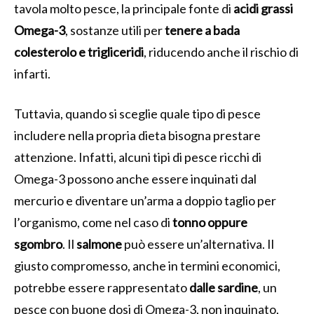
tavola molto pesce, la principale fonte di
acidi grassi
Omega-3
, sostanze utili per
tenere a bada
colesterolo e trigliceridi
, riducendo anche il rischio di
infarti.
Tuttavia, quando si sceglie quale tipo di pesce
includere nella propria dieta bisogna prestare
attenzione. Infatti, alcuni tipi di pesce ricchi di
Omega-3 possono anche essere inquinati dal
mercurio e diventare un’arma a doppio taglio per
l’organismo, come nel caso di
tonno oppure
sgombro
. Il
salmone
può essere un’alternativa. Il
giusto compromesso, anche in termini economici,
potrebbe essere rappresentato
dalle sardine
, un
pesce con buone dosi di Omega-3, non inquinato,