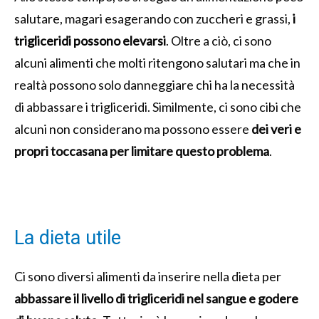
salutare, magari esagerando con zuccheri e grassi,
i
trigliceridi possono elevarsi
. Oltre a ciò, ci sono
alcuni alimenti che molti ritengono salutari ma che in
realtà possono solo danneggiare chi ha la necessità
di abbassare i trigliceridi. Similmente, ci sono cibi che
alcuni non considerano ma possono essere
dei veri e
propri toccasana per limitare questo problema
.
La dieta utile
Ci sono diversi alimenti da inserire nella dieta per
abbassare il livello di trigliceridi nel sangue e godere