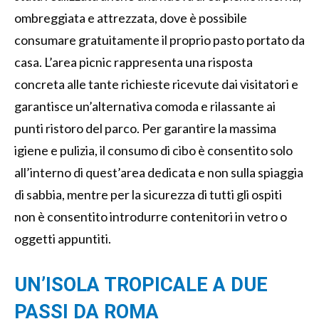
ombreggiata e attrezzata, dove è possibile
consumare gratuitamente il proprio pasto portato da
casa. L’area picnic rappresenta una risposta
concreta alle tante richieste ricevute dai visitatori e
garantisce un’alternativa comoda e rilassante ai
punti ristoro del parco. Per garantire la massima
igiene e pulizia, il consumo di cibo è consentito solo
all’interno di quest’area dedicata e non sulla spiaggia
di sabbia, mentre per la sicurezza di tutti gli ospiti
non è consentito introdurre contenitori in vetro o
oggetti appuntiti.
UN’ISOLA TROPICALE A DUE
PASSI DA ROMA