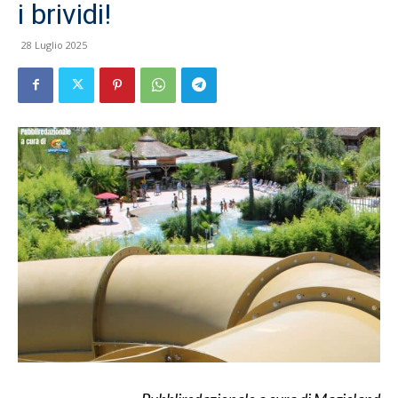
i brividi!
28 Luglio 2025