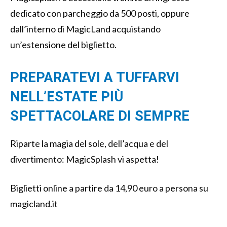
dedicato con parcheggio da 500 posti, oppure
dall’interno di MagicLand acquistando
un’estensione del biglietto.
PREPARATEVI A TUFFARVI
NELL’ESTATE PIÙ
SPETTACOLARE DI SEMPRE
Riparte la magia del sole, dell’acqua e del
divertimento: MagicSplash vi aspetta!
Biglietti online a partire da 14,90 euro a persona su
magicland.it