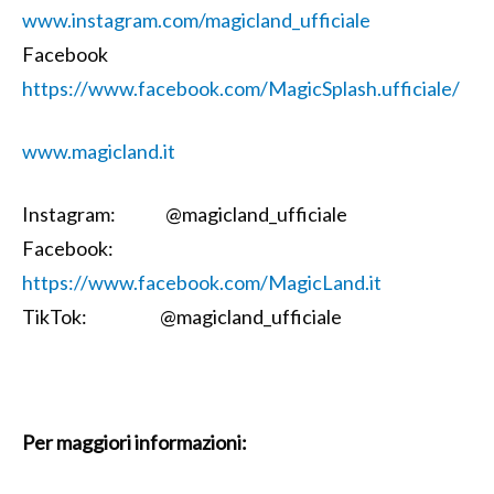
www.instagram.com/magicland_ufficiale
Facebook
https://www.facebook.com/MagicSplash.ufficiale/
www.magicland.it
Instagram: @magicland_ufficiale
Facebook:
https://www.facebook.com/MagicLand.it
TikTok: @magicland_ufficiale
Per maggiori informazioni: