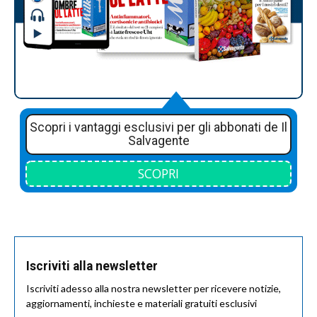
Scopri i vantaggi esclusivi per gli abbonati de Il
Salvagente
SCOPRI
Iscriviti alla newsletter
Iscriviti adesso alla nostra newsletter per ricevere notizie,
aggiornamenti, inchieste e materiali gratuiti esclusivi