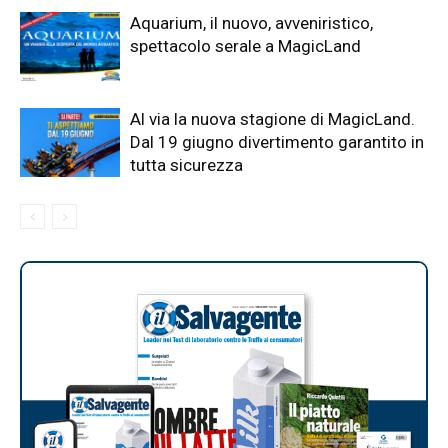
Aquarium, il nuovo, avveniristico,
spettacolo serale a MagicLand
Al via la nuova stagione di MagicLand.
Dal 19 giugno divertimento garantito in
tutta sicurezza