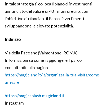
In tale strategia si colloca il piano di investimenti
annunciato del valore di 40 milioni di euro, con
l’obiettivo di rilanciare il Parco Divertimenti
sviluppandone le elevate potenzialità.
Indirizzo
Via della Pace snc (Valmontone, ROMA)
Informazioni su come raggiungere il parco
consultabili sulla pagina
https://magicland.it/it/organizza-la-tua-visita/come-
arrivare
https://magicsplash.magicland.it
Instagram