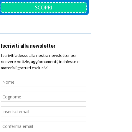
SCOPRI
Iscriviti alla newsletter
Iscriviti adesso alla nostra newsletter per
ricevere notizie, aggiornamenti, inchieste e
materiali gratuiti esclusivi
Nome
*
Nome
Cognome
Email
*
Inserisci
email
Conferma