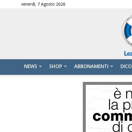
venerdì, 7 Agosto 2026
NEWS
SHOP
ABBONAMENTI
DICO