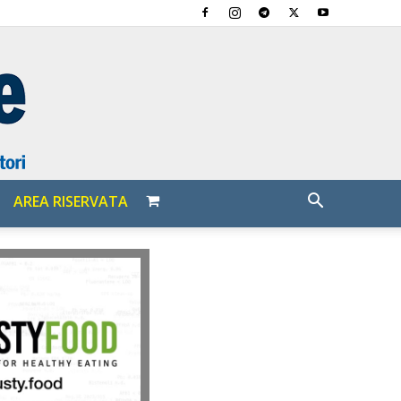
AREA RISERVATA