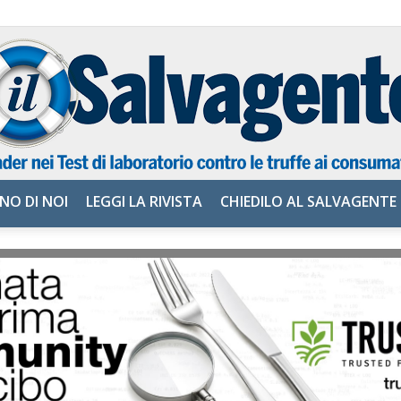
NO DI NOI
LEGGI LA RIVISTA
CHIEDILO AL SALVAGENTE
il
Salvagente