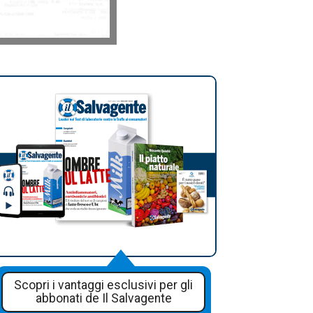
Scopri i vantaggi esclusivi per gli
abbonati de Il Salvagente