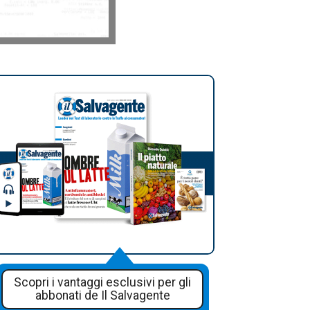
Scopri i vantaggi esclusivi per gli
abbonati de Il Salvagente