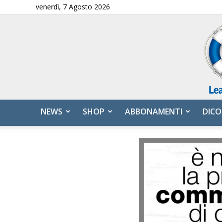
venerdì, 7 Agosto 2026
NEWS
SHOP
ABBONAMENTI
DICO