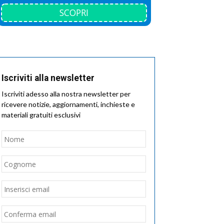
SCOPRI
Iscriviti alla newsletter
Iscriviti adesso alla nostra newsletter per
ricevere notizie, aggiornamenti, inchieste e
materiali gratuiti esclusivi
Nome
*
Nome
Cognome
Email
*
Inserisci
email
Conferma