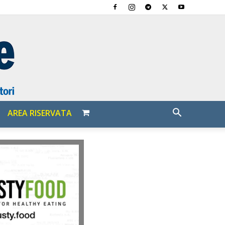
AREA RISERVATA