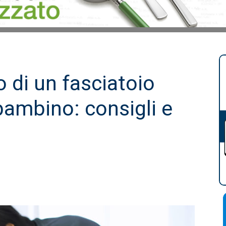
o di un fasciatoio
 bambino: consigli e