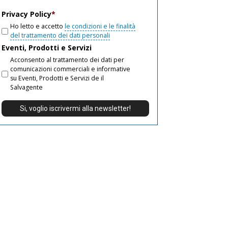
email
Privacy Policy
*
Ho letto e accetto
le condizioni e le finalità
del trattamento dei dati personali
Eventi, Prodotti e Servizi
Acconsento al trattamento dei dati per
comunicazioni commerciali e informative
su Eventi, Prodotti e Servizi de il
Salvagente