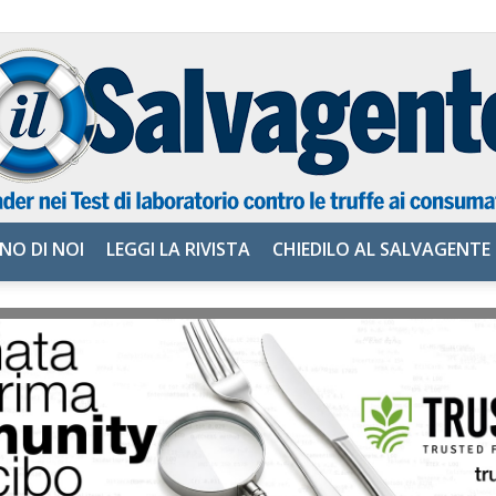
NO DI NOI
LEGGI LA RIVISTA
CHIEDILO AL SALVAGENTE
il
Salvagente