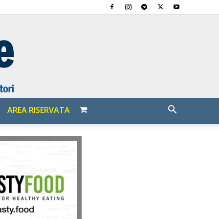
AREA RISERVATA