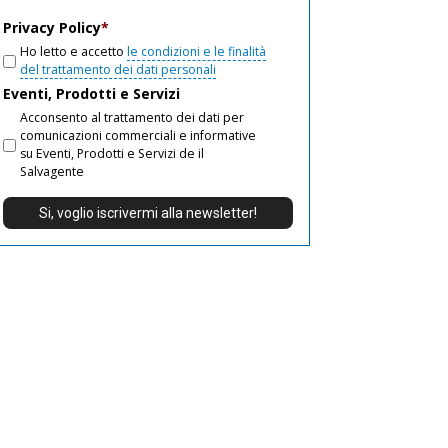
email
Privacy Policy
*
Ho letto e accetto
le condizioni e le finalità
del trattamento dei dati personali
Eventi, Prodotti e Servizi
Acconsento al trattamento dei dati per
comunicazioni commerciali e informative
su Eventi, Prodotti e Servizi de il
Salvagente