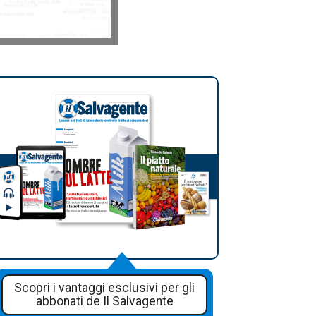
Scopri i vantaggi esclusivi per gli
abbonati de Il Salvagente