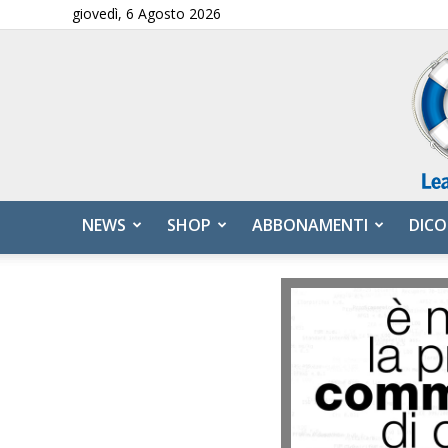
giovedì, 6 Agosto 2026
NEWS
SHOP
ABBONAMENTI
DICO