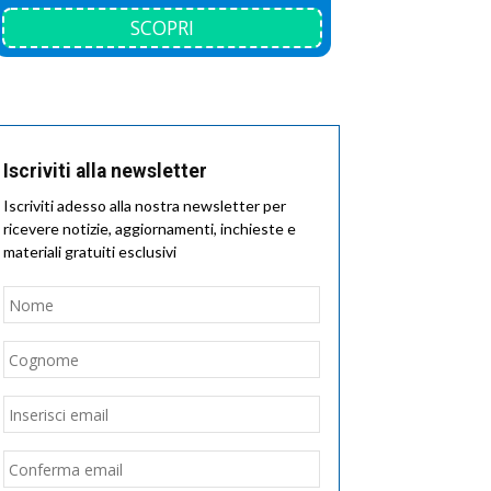
SCOPRI
Iscriviti alla newsletter
Iscriviti adesso alla nostra newsletter per
ricevere notizie, aggiornamenti, inchieste e
materiali gratuiti esclusivi
Nome
*
Nome
Cognome
Email
*
Inserisci
email
Conferma