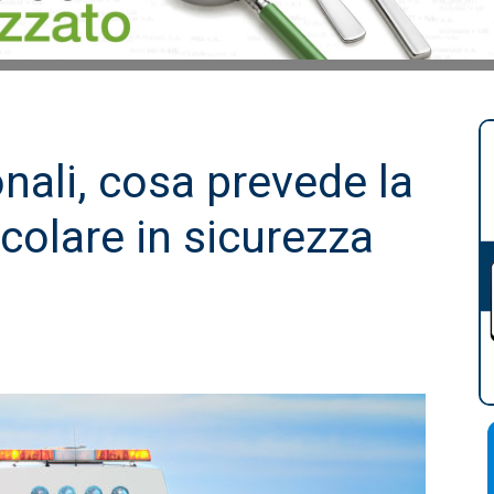
nali, cosa prevede la
colare in sicurezza