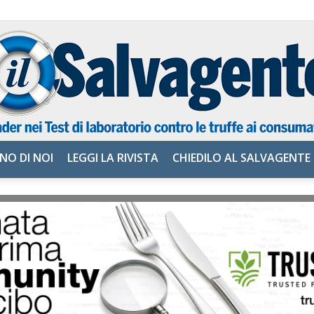
NO DI NOI
LEGGI LA RIVISTA
CHIEDILO AL SALVAGENTE
il
Salvagente