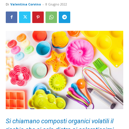
Di
Valentina Corvino
-
8 Giugno 2022
Si chiamano composti organici volatili il