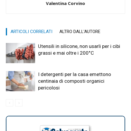
Valentina Corvino
ARTICOLI CORRELATI
ALTRO DALL'AUTORE
Utensili in silicone, non usarli per i cibi
grassi e mai oltre i 200°C
I detergenti per la casa emettono
centinaia di composti organici
pericolosi