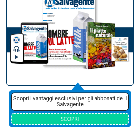
Scopri i vantaggi esclusivi per gli abbonati de Il
Salvagente
SCOPRI