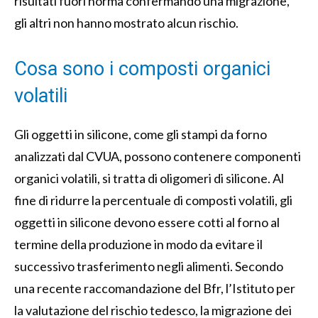
risultati fuori norma confermando una migrazione,
gli altri non hanno mostrato alcun rischio.
Cosa sono i composti organici
volatili
Gli oggetti in silicone, come gli stampi da forno
analizzati dal CVUA, possono contenere componenti
organici volatili, si tratta di oligomeri di silicone. Al
fine di ridurre la percentuale di composti volatili, gli
oggetti in silicone devono essere cotti al forno al
termine della produzione in modo da evitare il
successivo trasferimento negli alimenti. Secondo
una recente raccomandazione del Bfr, l’Istituto per
la valutazione del rischio tedesco, la migrazione dei