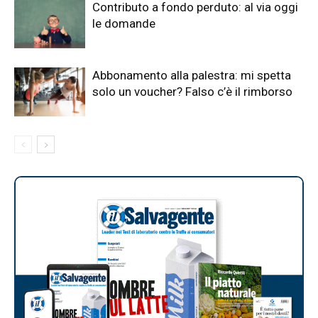
Contributo a fondo perduto: al via oggi
le domande
Abbonamento alla palestra: mi spetta
solo un voucher? Falso c’è il rimborso