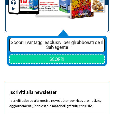
Scopri i vantaggi esclusivi per gli abbonati de Il
Salvagente
SCOPRI
Iscriviti alla newsletter
Iscriviti adesso alla nostra newsletter per ricevere notizie,
aggiornamenti, inchieste e materiali gratuiti esclusivi