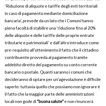
‘Riduzione di aliquote e tariffe degli enti territoriali
in caso di pagamento mediante domiciliazione
bancaria’, prevede da un lato che i Comuni hanno
piena facoltà di stabilire una ‘riduzione fino al 20%
delle aliquote e delle tariffe delle proprie entrate
tributarie e patrimoniali’ e dall’altro introduce come
pre-requisito all’ottenimento il fatto che il cittadino
contribuente provveda al pagamento tramite
addebito diretto del pagamento su conto corrente
bancario o postale. Quanti saranno i comuni che
decideranno di optare per un’agevolazione è difficile
saperlo: tuttavia quello che possiamo non ignorare è
il fatto che la maggior parte delle amministrazioni
locali non gode di
“buona salute”
e non rinuncerà