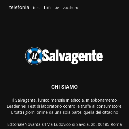
telefonia
tim
test
zucchero
Ue
CHI SIAMO
Il Salvagente, l’unico mensile in edicola, in abbonamento
Leader nei Test di laboratorio contro le truffe al consumatore.
E tutti i giorni online da una sola parte: quella del cittadino
EditorialeNovanta srl Via Ludovico di Savoia, 2b, 00185 Roma