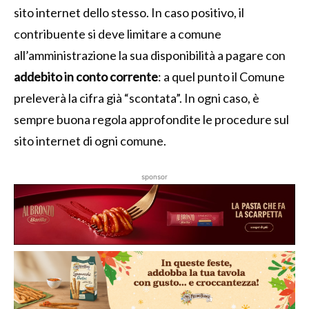
sito internet dello stesso. In caso positivo, il
contribuente si deve limitare a comune
all’amministrazione la sua disponibilità a pagare con
addebito in conto corrente
: a quel punto il Comune
preleverà la cifra già “scontata”. In ogni caso, è
sempre buona regola approfondite le procedure sul
sito internet di ogni comune.
sponsor