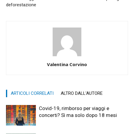
deforestazione
Valentina Corvino
ARTICOLI CORRELATI
ALTRO DALL'AUTORE
Covid-19, rimborso per viaggi e
concerti? Sì ma solo dopo 18 mesi