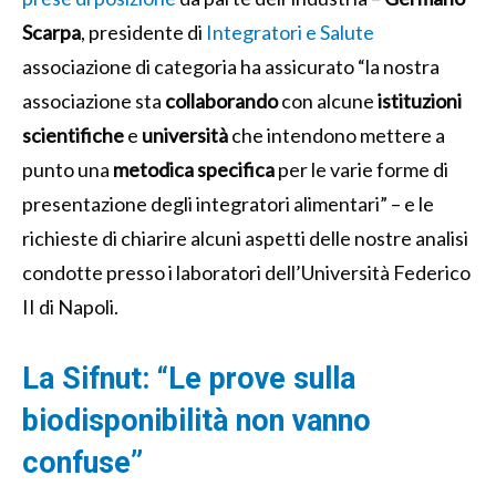
Scarpa
, presidente di
Integratori e Salute
associazione di categoria ha assicurato “la nostra
associazione sta
collaborando
con alcune
istituzioni
scientifiche
e
università
che intendono mettere a
punto una
metodica specifica
per le varie forme di
presentazione degli integratori alimentari” – e le
richieste di chiarire alcuni aspetti delle nostre analisi
condotte presso i laboratori dell’Università Federico
II di Napoli.
La Sifnut: “Le prove sulla
biodisponibilità non vanno
confuse”