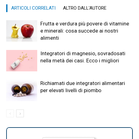
ARTICOLI CORRELATI
ALTRO DALL'AUTORE
Frutta e verdura più povere di vitamine
e minerali: cosa succede ai nostri
alimenti
Integratori di magnesio, sovradosati
nella metà dei casi. Ecco i migliori
Richiamati due integratori alimentari
per elevati livelli di piombo