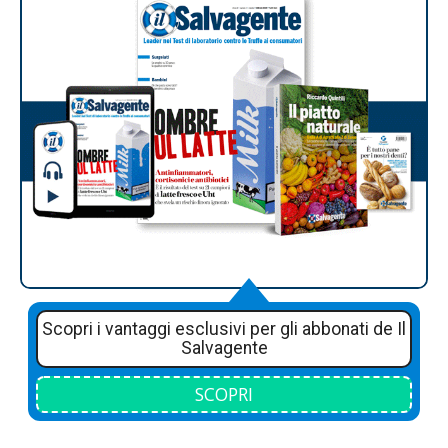
Scopri i vantaggi esclusivi per gli abbonati de Il
Salvagente
SCOPRI