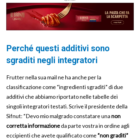
Perché questi additivi sono
sgraditi negli integratori
Frutter nella sua mail ne ha anche per la
classificazione come “ingredienti sgraditi” di due
additivi che abbiamo riportato nelle tabelle dei
singoli integratori testati. Scrive il presidente della
Sifnut: “Devo mio malgrado constatare una
non
corretta informazione
da parte vostra in ordine agli
eccipienti che avete qualificato come
“non graditi”