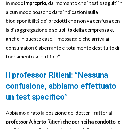
in modo
improprio
, dal momento che i test eseguiti in
alcun modo possono dare indicazioni sulla
biodisponibilità dei prodotti che non va confusa con
la disaggregazione e solubilità della compressa e,
anche in questo caso, il messaggio che arriva ai
consumatori è aberrante e totalmente destituito di
fondamento scientifico”.
Il professor Ritieni: “Nessuna
confusione, abbiamo effettuato
un test specifico”
Abbiamo girato la posizione del dottor Fratter al
professor Alberto Ritieni che per noi ha condotto le