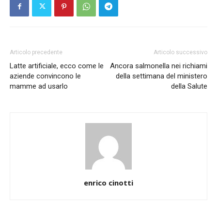
Articolo precedente
Articolo successivo
Latte artificiale, ecco come le
Ancora salmonella nei richiami
aziende convincono le
della settimana del ministero
mamme ad usarlo
della Salute
enrico cinotti