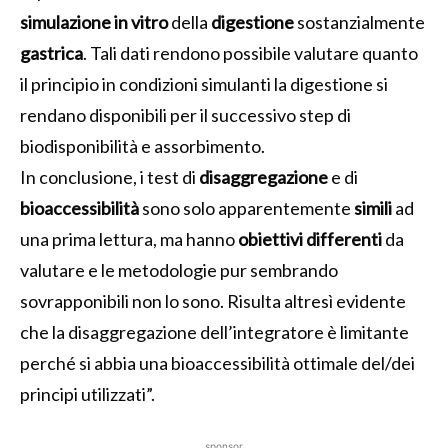
simulazione in vitro
della
digestione
sostanzialmente
gastrica
. Tali dati rendono possibile valutare quanto
il principio in condizioni simulanti la digestione si
rendano disponibili per il successivo step di
biodisponibilità e assorbimento.
In conclusione, i test di
disaggregazione
e di
bioaccessibilità
sono solo apparentemente
simili
ad
una prima lettura, ma hanno
obiettivi differenti
da
valutare e le metodologie pur sembrando
sovrapponibili non lo sono. Risulta altresì evidente
che la disaggregazione dell’integratore è limitante
perché si abbia una bioaccessibilità ottimale del/dei
principi utilizzati”.
sponsor