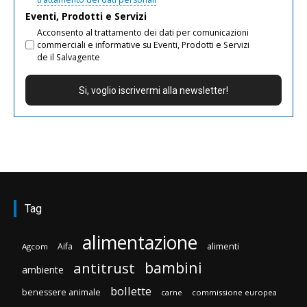
Eventi, Prodotti e Servizi
Acconsento al trattamento dei dati per comunicazioni
commerciali e informative su Eventi, Prodotti e Servizi
de il Salvagente
Tag
alimentazione
Aifa
alimenti
Agcom
bambini
antitrust
ambiente
bollette
benessere animale
carne
commissione europea