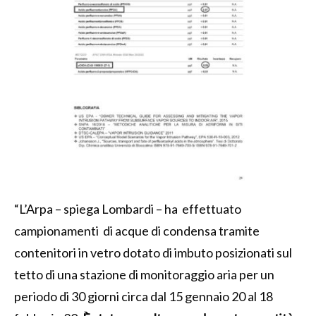
“L’Arpa – spiega Lombardi – ha effettuato
campionamenti di acque di condensa tramite
contenitori in vetro dotato di imbuto posizionati sul
tetto di una stazione di monitoraggio aria per un
periodo di 30 giorni circa dal 15 gennaio 20 al 18