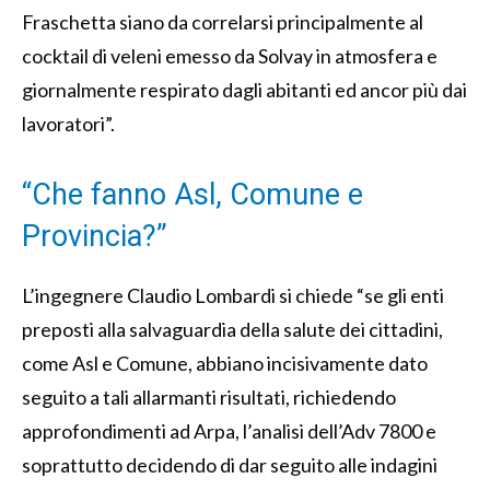
Fraschetta siano da correlarsi principalmente al
cocktail di veleni emesso da Solvay in atmosfera e
giornalmente respirato dagli abitanti ed ancor più dai
lavoratori”.
“Che fanno Asl, Comune e
Provincia?”
L’ingegnere Claudio Lombardi si chiede “se gli enti
preposti alla salvaguardia della salute dei cittadini,
come Asl e Comune, abbiano incisivamente dato
seguito a tali allarmanti risultati, richiedendo
approfondimenti ad Arpa, l’analisi dell’Adv 7800 e
soprattutto decidendo di dar seguito alle indagini