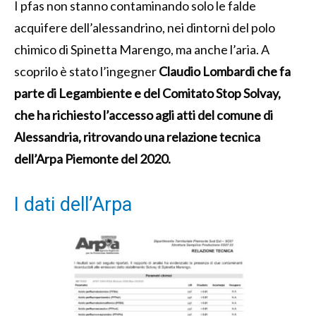
I pfas non stanno contaminando solo le falde
acquifere dell’alessandrino, nei dintorni del polo
chimico di Spinetta Marengo, ma anche l’aria. A
scoprilo è stato l’ingegner
Claudio Lombardi che fa
parte di Legambiente e del Comitato Stop Solvay,
che ha richiesto l’accesso agli atti del comune di
Alessandria, ritrovando una relazione tecnica
dell’Arpa Piemonte del 2020.
I dati dell’Arpa