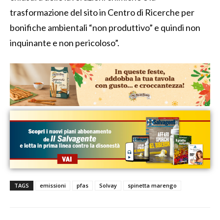
trasformazione del sito in Centro di Ricerche per
bonifiche ambientali “non produttivo” e quindi non
inquinante e non pericoloso”.
TAGS
emissioni
pfas
Solvay
spinetta marengo