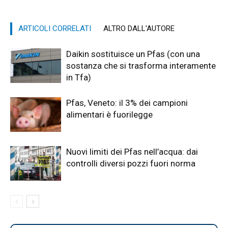
ARTICOLI CORRELATI
ALTRO DALL'AUTORE
Daikin sostituisce un Pfas (con una
sostanza che si trasforma interamente
in Tfa)
Pfas, Veneto: il 3% dei campioni
alimentari è fuorilegge
Nuovi limiti dei Pfas nell’acqua: dai
controlli diversi pozzi fuori norma