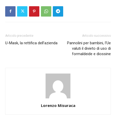
Articolo precedente
Articolo successivo
U-Mask, la rettifica dell’azienda
Pannolini per bambini, l’Ue
valuti il divieto di uso di
formaldeide e diossine
Lorenzo Misuraca