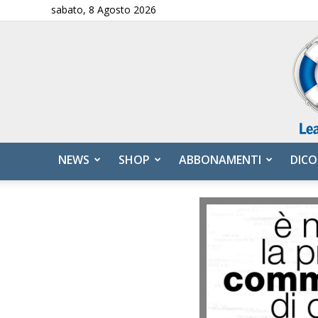
sabato, 8 Agosto 2026
NEWS
SHOP
ABBONAMENTI
DICO