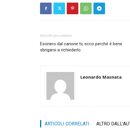
Articolo precedente
Esonero dal canone tv, ecco perché è bene
sbrigarsi a richiederlo
Leonardo Masnata
ARTICOLI CORRELATI
ALTRO DALL'AU