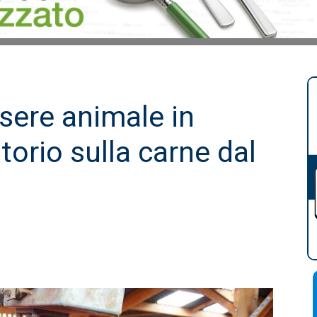
sere animale in
torio sulla carne dal