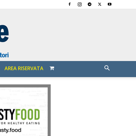
AREA RISERVATA