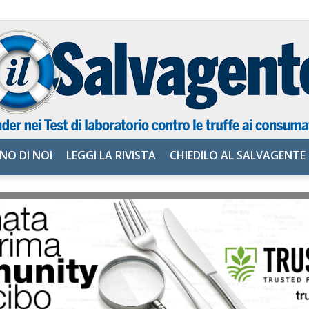
NO DI NOI
LEGGI LA RIVISTA
CHIEDILO AL SALVAGENTE
il
Salvagente