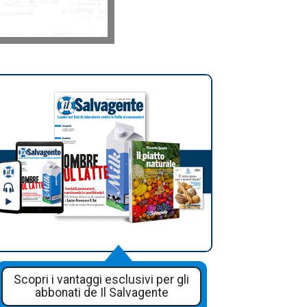
Scopri i vantaggi esclusivi per gli
abbonati de Il Salvagente