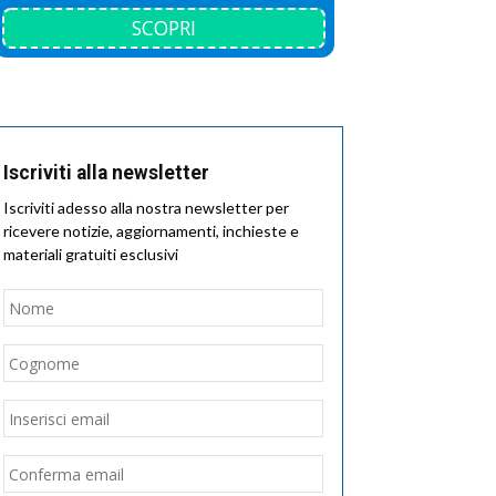
SCOPRI
Iscriviti alla newsletter
Iscriviti adesso alla nostra newsletter per
ricevere notizie, aggiornamenti, inchieste e
materiali gratuiti esclusivi
Nome
*
Nome
Cognome
Email
*
Inserisci
email
Conferma