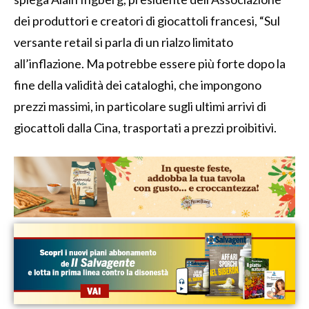
dei produttori e creatori di giocattoli francesi, “Sul
versante retail si parla di un rialzo limitato
all’inflazione. Ma potrebbe essere più forte dopo la
fine della validità dei cataloghi, che impongono
prezzi massimi, in particolare sugli ultimi arrivi di
giocattoli dalla Cina, trasportati a prezzi proibitivi.