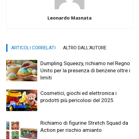
Leonardo Masnata
ARTICOLI CORRELATI
ALTRO DALL'AUTORE
Dumpling Squeezy, richiamo nel Regno
Unito per la presenza di benzene oltre i
limiti
Cosmetici, giochi ed elettronica i
prodotti più pericolosi del 2025
Richiamo di figurine Stretch Squad da
Action per rischio amianto