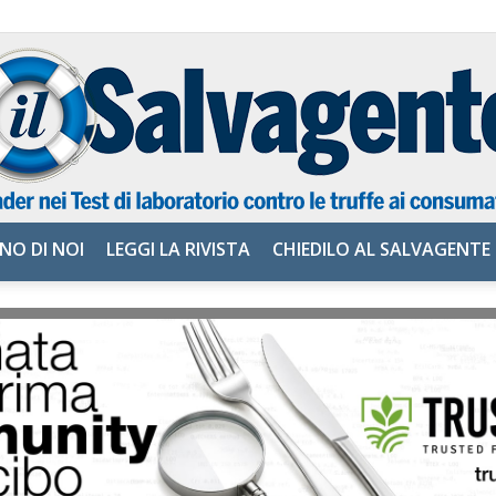
NO DI NOI
LEGGI LA RIVISTA
CHIEDILO AL SALVAGENTE
il
Salvagente