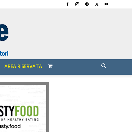
AREA RISERVATA