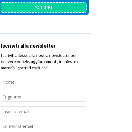
SCOPRI
Iscriviti alla newsletter
Iscriviti adesso alla nostra newsletter per
ricevere notizie, aggiornamenti, inchieste e
materiali gratuiti esclusivi
Nome
*
Nome
Cognome
Email
*
Inserisci
email
Conferma