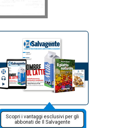
Scopri i vantaggi esclusivi per gli
abbonati de Il Salvagente