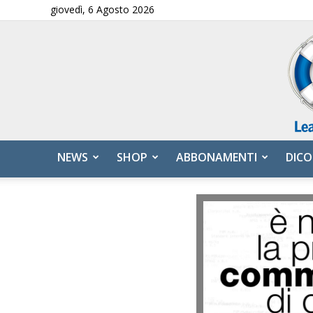
giovedì, 6 Agosto 2026
NEWS
SHOP
ABBONAMENTI
DICO